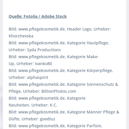
Quelle: Fotolia / Adobe Stock
Bild: www.pflegekosmetik.de, Header Logo, Urheber:
Khorzhevska
Bild: www.pflegekosmetik.de, Kategorie Hautpflege,
Urheber: Syda Productions
Bild: www.pflegekosmetik.de, Kategorie Make-
Up, Urheber: ivanko80
Bild: www.pflegekosmetik.de, Kategorie Körperpflege,
Urheber: alphaspirit
Bild: www.pflegekosmetik.de, Kategorie Sonnenschutz &
Pflege, Urheber: BillionPhotos.com
Bild: www.pflegekosmetik.de, Kategorie
Neuheiten, Urheber: K.C.
Bild: www.pflegekosmetik.de, Kategorie Männer Pflege &
Düfte, Urheber: goodluz
Bild: www.pflegekosmetik.de, Kategorie Parfüm,