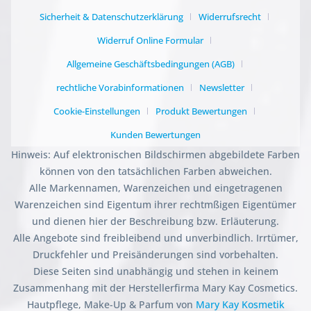
Sicherheit & Datenschutzerklärung
Widerrufsrecht
Widerruf Online Formular
Allgemeine Geschäftsbedingungen (AGB)
rechtliche Vorabinformationen
Newsletter
Cookie-Einstellungen
Produkt Bewertungen
Kunden Bewertungen
Hinweis: Auf elektronischen Bildschirmen abgebildete Farben
können von den tatsächlichen Farben abweichen.
Alle Markennamen, Warenzeichen und eingetragenen
Warenzeichen sind Eigentum ihrer rechtmßigen Eigentümer
und dienen hier der Beschreibung bzw. Erläuterung.
Alle Angebote sind freibleibend und unverbindlich. Irrtümer,
Druckfehler und Preisänderungen sind vorbehalten.
Diese Seiten sind unabhängig und stehen in keinem
Zusammenhang mit der Herstellerfirma Mary Kay Cosmetics.
Hautpflege, Make-Up & Parfum von
Mary Kay Kosmetik