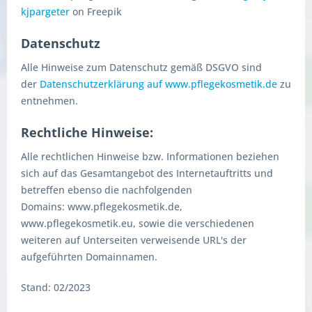
kjpargeter
on Freepik
Datenschutz
Alle Hinweise zum Datenschutz gemäß DSGVO sind
der
Datenschutzerklärung auf www.pflegekosmetik.de
zu
entnehmen.
Rechtliche Hinweise:
Alle rechtlichen Hinweise bzw. Informationen beziehen
sich auf das Gesamtangebot des Internetauftritts und
betreffen ebenso die nachfolgenden
Domains: www.pflegekosmetik.de,
www.pflegekosmetik.eu, sowie die verschiedenen
weiteren auf Unterseiten verweisende URL's der
aufgeführten Domainnamen.
Stand: 02/2023