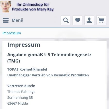
Menü
Impressum
Impressum
Angaben gemäß § 5 Telemediengesetz
(TMG)
TOPAS Kosmetikhandel
Unabhängiger Vertrieb von Kosmetik Produkten
Vertreten durch:
Thomas Pahlings
Sonnenhang 35
63667 Nidda