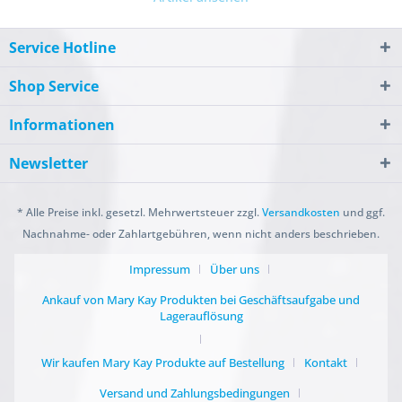
Service Hotline
Shop Service
Informationen
Newsletter
* Alle Preise inkl. gesetzl. Mehrwertsteuer zzgl.
Versandkosten
und ggf.
Nachnahme- oder Zahlartgebühren, wenn nicht anders beschrieben.
Impressum
Über uns
Ankauf von Mary Kay Produkten bei Geschäftsaufgabe und
Lagerauflösung
Wir kaufen Mary Kay Produkte auf Bestellung
Kontakt
Versand und Zahlungsbedingungen