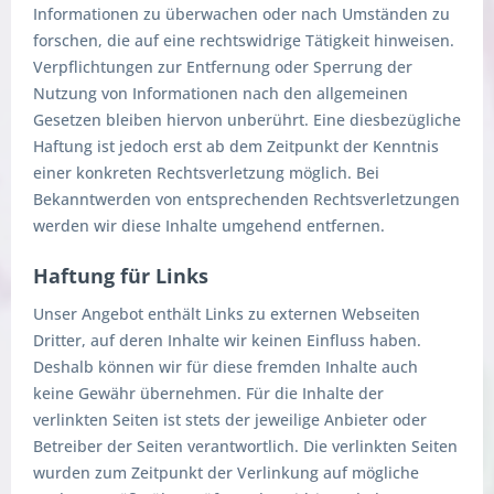
Informationen zu überwachen oder nach Umständen zu
forschen, die auf eine rechtswidrige Tätigkeit hinweisen.
Verpflichtungen zur Entfernung oder Sperrung der
Nutzung von Informationen nach den allgemeinen
Gesetzen bleiben hiervon unberührt. Eine diesbezügliche
Haftung ist jedoch erst ab dem Zeitpunkt der Kenntnis
einer konkreten Rechtsverletzung möglich. Bei
Bekanntwerden von entsprechenden Rechtsverletzungen
werden wir diese Inhalte umgehend entfernen.
Haftung für Links
Unser Angebot enthält Links zu externen Webseiten
Dritter, auf deren Inhalte wir keinen Einfluss haben.
Deshalb können wir für diese fremden Inhalte auch
keine Gewähr übernehmen. Für die Inhalte der
verlinkten Seiten ist stets der jeweilige Anbieter oder
Betreiber der Seiten verantwortlich. Die verlinkten Seiten
wurden zum Zeitpunkt der Verlinkung auf mögliche