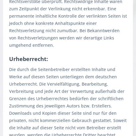
Rechtsverstöße überprüft. Rechtswidrige Inhalte waren
zum Zeitpunkt der Verlinkung nicht erkennbar. Eine
permanente inhaltliche Kontrolle der verlinkten Seiten ist
jedoch ohne konkrete Anhaltspunkte einer
Rechtsverletzung nicht zumutbar. Bei Bekanntwerden
von Rechtsverletzungen werden wir derartige Links
umgehend entfernen.
Urheberrecht:
Die durch die Seitenbetreiber erstellten Inhalte und
Werke auf diesen Seiten unterliegen dem deutschen
Urheberrecht. Die Vervielfältigung, Bearbeitung,
Verbreitung und jede Art der Verwertung außerhalb der
Grenzen des Urheberrechtes bedürfen der schriftlichen
Zustimmung des jeweiligen Autors bzw. Erstellers.
Downloads und Kopien dieser Seite sind nur für den
privaten, nicht kommerziellen Gebrauch gestattet. Soweit
die Inhalte auf dieser Seite nicht vom Betreiber erstellt
wurden, werden die Urheberrechte Dritter beachtet.