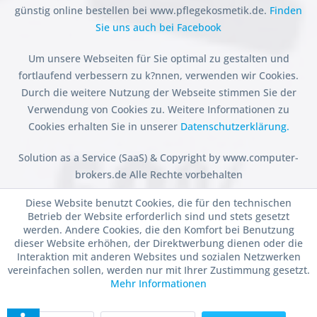
günstig online bestellen bei www.pflegekosmetik.de.
Finden
Sie uns auch bei Facebook
Um unsere Webseiten für Sie optimal zu gestalten und
fortlaufend verbessern zu k?nnen, verwenden wir Cookies.
Durch die weitere Nutzung der Webseite stimmen Sie der
Verwendung von Cookies zu. Weitere Informationen zu
Cookies erhalten Sie in unserer
Datenschutzerklärung.
Solution as a Service (SaaS) & Copyright by www.computer-
brokers.de Alle Rechte vorbehalten
Diese Website benutzt Cookies, die für den technischen
Betrieb der Website erforderlich sind und stets gesetzt
werden. Andere Cookies, die den Komfort bei Benutzung
dieser Website erhöhen, der Direktwerbung dienen oder die
Interaktion mit anderen Websites und sozialen Netzwerken
vereinfachen sollen, werden nur mit Ihrer Zustimmung gesetzt.
Mehr Informationen