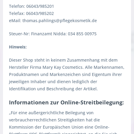
Telefon: 06043/985201
Telefax: 06043/985202
eMail: thomas.pahlings@pflegekosmetik.de
Steuer-Nr: Finanzamt Nidda: 034 855 00975
Hinweis:
Dieser Shop steht in keinem Zusammenhang mit dem
Hersteller Firma Mary Kay Cosmetics. Alle Markennamen,
Produktnamen und Markenzeichen sind Eigentum ihrer
jeweiligen Inhaber und dienen lediglich der
Identifikation und Beschreibung der Artikel.
Informationen zur Online-Streitbeilegung:
„Für eine außergerichtliche Beilegung von
verbraucherrechtlichen Streitigkeiten hat die
Kommission der Europäischen Union eine Online-