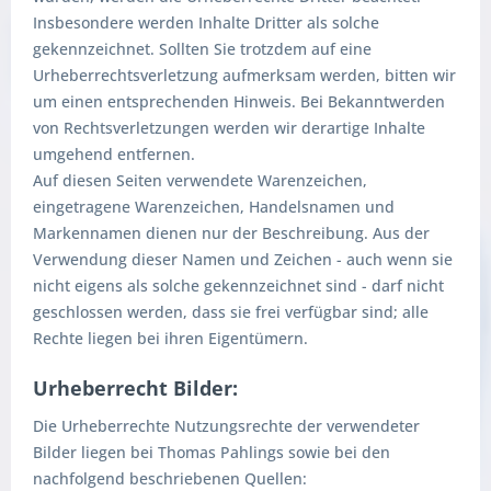
Insbesondere werden Inhalte Dritter als solche
gekennzeichnet. Sollten Sie trotzdem auf eine
Urheberrechtsverletzung aufmerksam werden, bitten wir
um einen entsprechenden Hinweis. Bei Bekanntwerden
von Rechtsverletzungen werden wir derartige Inhalte
umgehend entfernen.
Auf diesen Seiten verwendete Warenzeichen,
eingetragene Warenzeichen, Handelsnamen und
Markennamen dienen nur der Beschreibung. Aus der
Verwendung dieser Namen und Zeichen - auch wenn sie
nicht eigens als solche gekennzeichnet sind - darf nicht
geschlossen werden, dass sie frei verfügbar sind; alle
Rechte liegen bei ihren Eigentümern.
Urheberrecht Bilder:
Die Urheberrechte Nutzungsrechte der verwendeter
Bilder liegen bei Thomas Pahlings sowie bei den
nachfolgend beschriebenen Quellen: