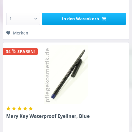
In den
Warenkorb
Merken
34
SPAREN!
Mary Kay Waterproof Eyeliner, Blue