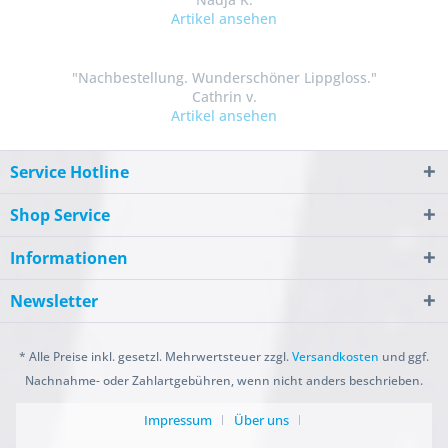
Artikel ansehen
"Nachbestellung. Wunderschöner Lippgloss."
Cathrin v.
Artikel ansehen
Service Hotline
Shop Service
Informationen
Newsletter
* Alle Preise inkl. gesetzl. Mehrwertsteuer zzgl.
Versandkosten
und ggf.
Nachnahme- oder Zahlartgebühren, wenn nicht anders beschrieben.
Impressum
Über uns