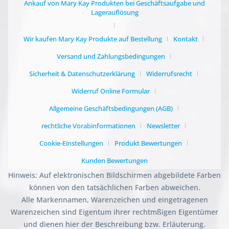
Ankauf von Mary Kay Produkten bei Geschäftsaufgabe und
Lagerauflösung
Wir kaufen Mary Kay Produkte auf Bestellung
Kontakt
Versand und Zahlungsbedingungen
Sicherheit & Datenschutzerklärung
Widerrufsrecht
Widerruf Online Formular
Allgemeine Geschäftsbedingungen (AGB)
rechtliche Vorabinformationen
Newsletter
Cookie-Einstellungen
Produkt Bewertungen
Kunden Bewertungen
Hinweis: Auf elektronischen Bildschirmen abgebildete Farben
können von den tatsächlichen Farben abweichen.
Alle Markennamen, Warenzeichen und eingetragenen
Warenzeichen sind Eigentum ihrer rechtmßigen Eigentümer
und dienen hier der Beschreibung bzw. Erläuterung.