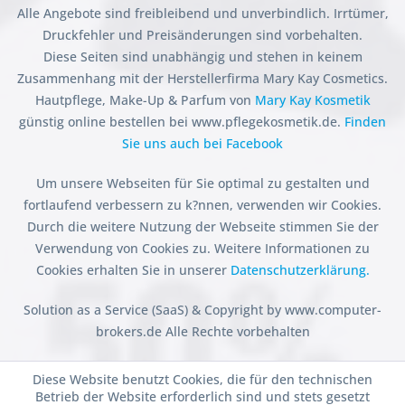
Alle Angebote sind freibleibend und unverbindlich. Irrtümer,
Druckfehler und Preisänderungen sind vorbehalten.
Diese Seiten sind unabhängig und stehen in keinem
Zusammenhang mit der Herstellerfirma Mary Kay Cosmetics.
Hautpflege, Make-Up & Parfum von
Mary Kay Kosmetik
günstig online bestellen bei www.pflegekosmetik.de.
Finden
Sie uns auch bei Facebook
Um unsere Webseiten für Sie optimal zu gestalten und
fortlaufend verbessern zu k?nnen, verwenden wir Cookies.
Durch die weitere Nutzung der Webseite stimmen Sie der
Verwendung von Cookies zu. Weitere Informationen zu
Cookies erhalten Sie in unserer
Datenschutzerklärung.
Solution as a Service (SaaS) & Copyright by www.computer-
brokers.de Alle Rechte vorbehalten
Diese Website benutzt Cookies, die für den technischen
Betrieb der Website erforderlich sind und stets gesetzt