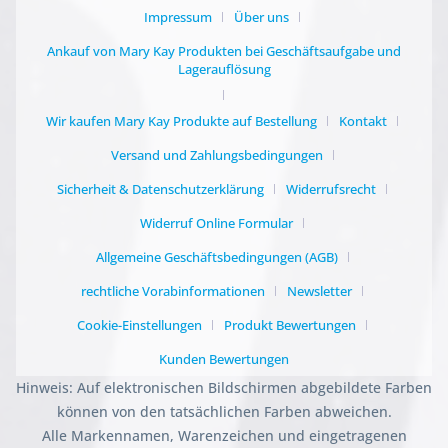
Impressum
Über uns
Ankauf von Mary Kay Produkten bei Geschäftsaufgabe und
Lagerauflösung
Wir kaufen Mary Kay Produkte auf Bestellung
Kontakt
Versand und Zahlungsbedingungen
Sicherheit & Datenschutzerklärung
Widerrufsrecht
Widerruf Online Formular
Allgemeine Geschäftsbedingungen (AGB)
rechtliche Vorabinformationen
Newsletter
Cookie-Einstellungen
Produkt Bewertungen
Kunden Bewertungen
Hinweis: Auf elektronischen Bildschirmen abgebildete Farben
können von den tatsächlichen Farben abweichen.
Alle Markennamen, Warenzeichen und eingetragenen