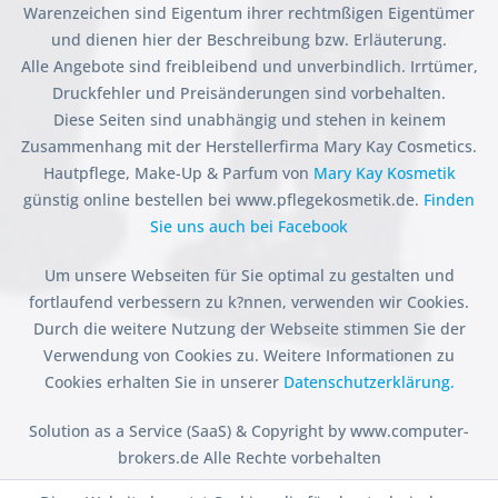
Warenzeichen sind Eigentum ihrer rechtmßigen Eigentümer
und dienen hier der Beschreibung bzw. Erläuterung.
Alle Angebote sind freibleibend und unverbindlich. Irrtümer,
Druckfehler und Preisänderungen sind vorbehalten.
Diese Seiten sind unabhängig und stehen in keinem
Zusammenhang mit der Herstellerfirma Mary Kay Cosmetics.
Hautpflege, Make-Up & Parfum von
Mary Kay Kosmetik
günstig online bestellen bei www.pflegekosmetik.de.
Finden
Sie uns auch bei Facebook
Um unsere Webseiten für Sie optimal zu gestalten und
fortlaufend verbessern zu k?nnen, verwenden wir Cookies.
Durch die weitere Nutzung der Webseite stimmen Sie der
Verwendung von Cookies zu. Weitere Informationen zu
Cookies erhalten Sie in unserer
Datenschutzerklärung.
Solution as a Service (SaaS) & Copyright by www.computer-
brokers.de Alle Rechte vorbehalten