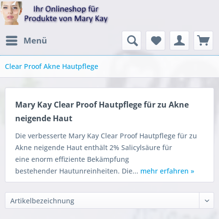
Menü
Clear Proof Akne Hautpflege
Mary Kay Clear Proof Hautpflege für zu Akne
neigende Haut
Die verbesserte Mary Kay Clear Proof Hautpflege für zu
Akne neigende Haut enthält 2% Salicylsäure für
eine enorm effiziente Bekämpfung
bestehender Hautunreinheiten. Die...
mehr erfahren »