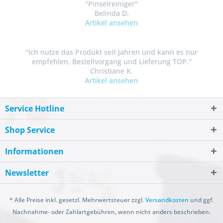
"Pinselreiniger"
Belinda D.
Artikel ansehen
"Ich nutze das Produkt seit Jahren und kann es nur
empfehlen, Bestellvorgang und Lieferung TOP."
Christiane K.
Artikel ansehen
Service Hotline
Shop Service
Informationen
Newsletter
* Alle Preise inkl. gesetzl. Mehrwertsteuer zzgl.
Versandkosten
und ggf.
Nachnahme- oder Zahlartgebühren, wenn nicht anders beschrieben.