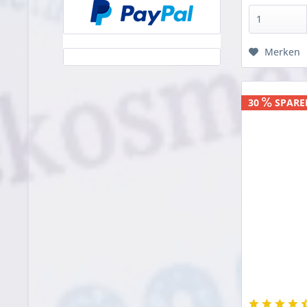
Merken
30
SPARE