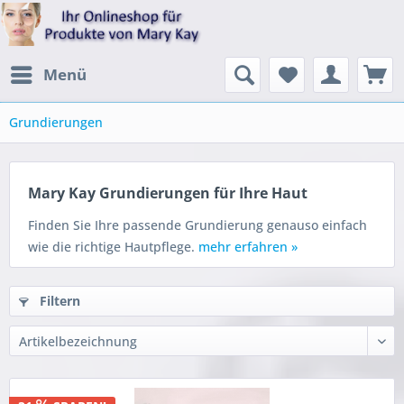
Menü
Grundierungen
Mary Kay Grundierungen für Ihre Haut
Finden Sie Ihre passende Grundierung genauso einfach
wie die richtige Hautpflege.
mehr erfahren »
Filtern