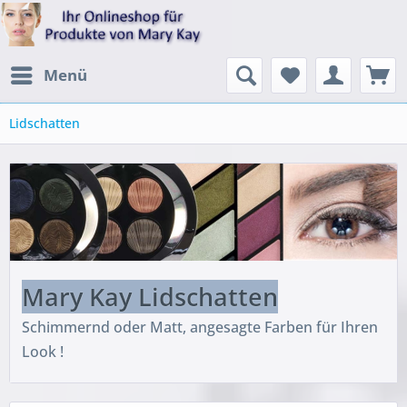
Menü
Lidschatten
Mary Kay Lidschatten
Schimmernd oder Matt, angesagte Farben für Ihren
Look !