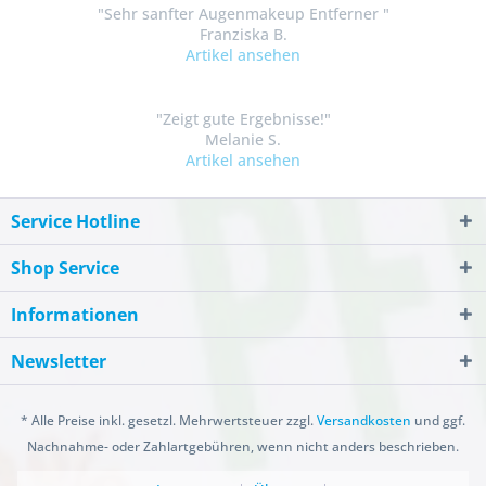
"Sehr sanfter Augenmakeup Entferner "
Franziska B.
Artikel ansehen
"Zeigt gute Ergebnisse!"
Melanie S.
Artikel ansehen
Service Hotline
Shop Service
Informationen
Newsletter
* Alle Preise inkl. gesetzl. Mehrwertsteuer zzgl.
Versandkosten
und ggf.
Nachnahme- oder Zahlartgebühren, wenn nicht anders beschrieben.