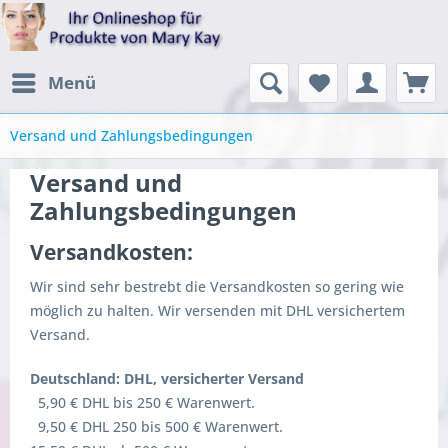
Menü
Versand und Zahlungsbedingungen
Versand und
Zahlungsbedingungen
Versandkosten:
Wir sind sehr bestrebt die Versandkosten so gering wie
möglich zu halten. Wir versenden mit DHL versichertem
Versand.
Deutschland: DHL, versicherter Versand
5,90 € DHL bis 250 € Warenwert.
9,50 € DHL 250 bis 500 € Warenwert.