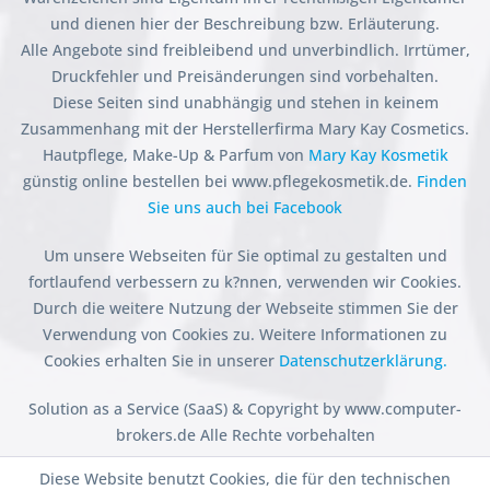
und dienen hier der Beschreibung bzw. Erläuterung.
Alle Angebote sind freibleibend und unverbindlich. Irrtümer,
Druckfehler und Preisänderungen sind vorbehalten.
Diese Seiten sind unabhängig und stehen in keinem
Zusammenhang mit der Herstellerfirma Mary Kay Cosmetics.
Hautpflege, Make-Up & Parfum von
Mary Kay Kosmetik
günstig online bestellen bei www.pflegekosmetik.de.
Finden
Sie uns auch bei Facebook
Um unsere Webseiten für Sie optimal zu gestalten und
fortlaufend verbessern zu k?nnen, verwenden wir Cookies.
Durch die weitere Nutzung der Webseite stimmen Sie der
Verwendung von Cookies zu. Weitere Informationen zu
Cookies erhalten Sie in unserer
Datenschutzerklärung.
Solution as a Service (SaaS) & Copyright by www.computer-
brokers.de Alle Rechte vorbehalten
Diese Website benutzt Cookies, die für den technischen