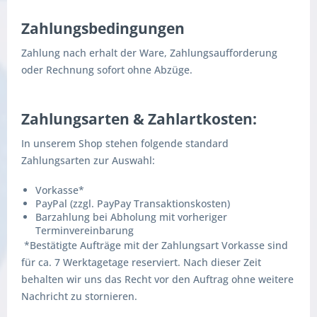
Zahlungsbedingungen
Zahlung nach erhalt der Ware, Zahlungsaufforderung
oder Rechnung sofort ohne Abzüge.
Zahlungsarten & Zahlartkosten:
In unserem Shop stehen folgende standard
Zahlungsarten zur Auswahl:
Vorkasse*
PayPal (zzgl. PayPay Transaktionskosten)
Barzahlung bei Abholung mit vorheriger
Terminvereinbarung
*Bestätigte Aufträge mit der Zahlungsart Vorkasse sind
für ca. 7 Werktagetage reserviert. Nach dieser Zeit
behalten wir uns das Recht vor den Auftrag ohne weitere
Nachricht zu stornieren.