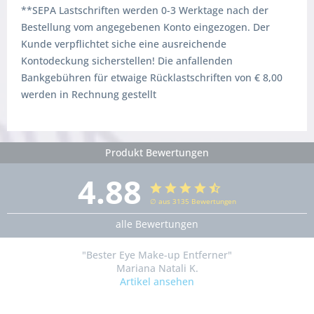
**SEPA Lastschriften werden 0-3 Werktage nach der
Bestellung vom angegebenen Konto eingezogen. Der
Kunde verpflichtet siche eine ausreichende
Kontodeckung sicherstellen! Die anfallenden
Bankgebühren für etwaige Rücklastschriften von € 8,00
werden in Rechnung gestellt
Produkt Bewertungen
4.88
∅ aus 3135 Bewertungen
alle Bewertungen
"Bester Eye Make-up Entferner"
Mariana Natali K.
Artikel ansehen