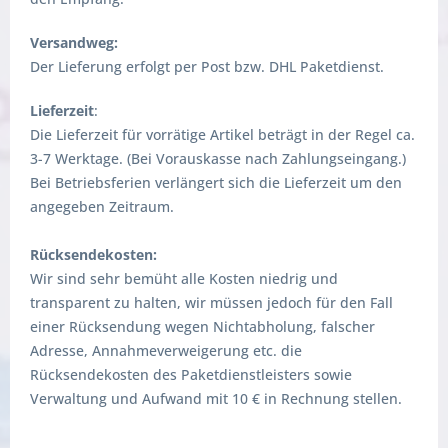
Versandweg:
Der Lieferung erfolgt per Post bzw. DHL Paketdienst.
Lieferzeit
:
Die Lieferzeit für vorrätige Artikel beträgt in der Regel ca.
3-7 Werktage. (Bei Vorauskasse nach Zahlungseingang.)
Bei Betriebsferien verlängert sich die Lieferzeit um den
angegeben Zeitraum.
Rücksendekosten:
Wir sind sehr bemüht alle Kosten niedrig und
transparent zu halten, wir müssen jedoch für den Fall
einer Rücksendung wegen Nichtabholung, falscher
Adresse, Annahmeverweigerung etc. die
Rücksendekosten des Paketdienstleisters sowie
Verwaltung und Aufwand mit 10 € in Rechnung stellen.