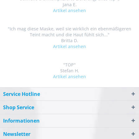
Jana E.
Artikel ansehen
"Ich mag diese Maske, weil sie wirklich ein ebenmäßigeren
Teint macht und die Haut fühlt sich..."
Britta D.
Artikel ansehen
"TOP"
Stefan H.
Artikel ansehen
Service Hotline
Shop Service
Informationen
Newsletter