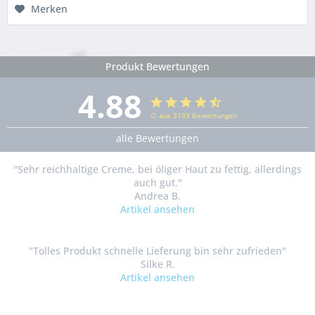
Merken
Produkt Bewertungen
4.88
∅ aus 3133 Bewertungen
alle Bewertungen
"Sehr reichhaltige Creme, bei öliger Haut zu fettig, allerdings
auch gut."
Andrea B.
Artikel ansehen
"Tolles Produkt schnelle Lieferung bin sehr zufrieden"
Silke R.
Artikel ansehen