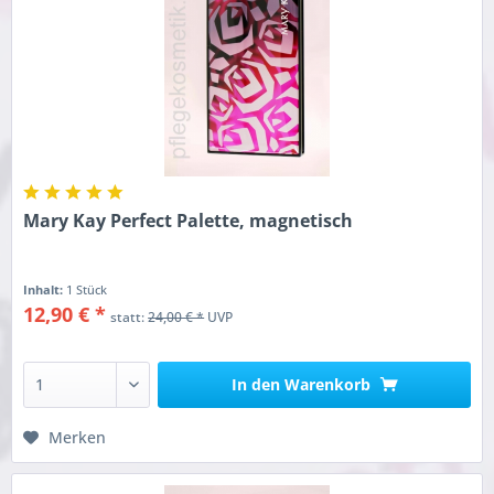
Mary Kay Perfect Palette, magnetisch
Inhalt:
1 Stück
12,90 € *
statt:
24,00 € *
UVP
In den
Warenkorb
Merken