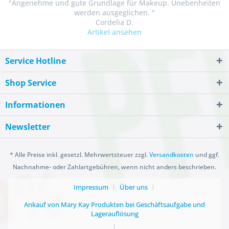
"Angenehme und gute Grundlage für Makeup. Unebenheiten
werden ausgeglichen. "
Cordelia D.
Artikel ansehen
Service Hotline
Shop Service
Informationen
Newsletter
* Alle Preise inkl. gesetzl. Mehrwertsteuer zzgl.
Versandkosten
und ggf.
Nachnahme- oder Zahlartgebühren, wenn nicht anders beschrieben.
Impressum
Über uns
Ankauf von Mary Kay Produkten bei Geschäftsaufgabe und
Lagerauflösung