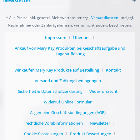
Newsletter
* Alle Preise inkl. gesetzl. Mehrwertsteuer zzgl.
Versandkosten
und ggf.
Nachnahme- oder Zahlartgebühren, wenn nicht anders beschrieben.
Impressum
Über uns
Ankauf von Mary Kay Produkten bei Geschäftsaufgabe und
Lagerauflösung
Wir kaufen Mary Kay Produkte auf Bestellung
Kontakt
Versand und Zahlungsbedingungen
Sicherheit & Datenschutzerklärung
Widerrufsrecht
Widerruf Online Formular
Allgemeine Geschäftsbedingungen (AGB)
rechtliche Vorabinformationen
Newsletter
Cookie-Einstellungen
Produkt Bewertungen