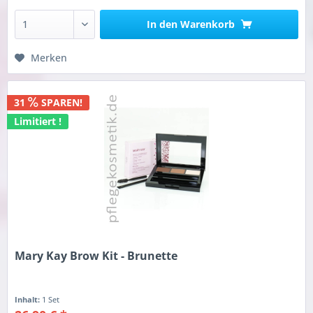
In den
Warenkorb
Merken
31
SPAREN!
Limitiert !
Mary Kay Brow Kit - Brunette
Inhalt:
1 Set