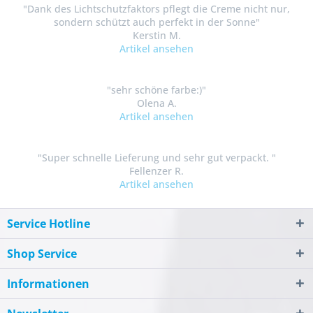
"Dank des Lichtschutzfaktors pflegt die Creme nicht nur,
sondern schützt auch perfekt in der Sonne"
Kerstin M.
Artikel ansehen
"sehr schöne farbe:)"
Olena A.
Artikel ansehen
"Super schnelle Lieferung und sehr gut verpackt. "
Fellenzer R.
Artikel ansehen
Service Hotline
Shop Service
Informationen