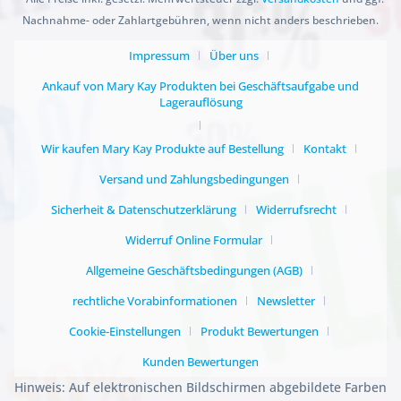
Nachnahme- oder Zahlartgebühren, wenn nicht anders beschrieben.
Impressum
Über uns
Ankauf von Mary Kay Produkten bei Geschäftsaufgabe und
Lagerauflösung
Wir kaufen Mary Kay Produkte auf Bestellung
Kontakt
Versand und Zahlungsbedingungen
Sicherheit & Datenschutzerklärung
Widerrufsrecht
Widerruf Online Formular
Allgemeine Geschäftsbedingungen (AGB)
rechtliche Vorabinformationen
Newsletter
Cookie-Einstellungen
Produkt Bewertungen
Kunden Bewertungen
Hinweis: Auf elektronischen Bildschirmen abgebildete Farben