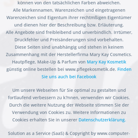
können von den tatsächlichen Farben abweichen.
Alle Markennamen, Warenzeichen und eingetragenen
Warenzeichen sind Eigentum ihrer rechtmßigen Eigentümer
und dienen hier der Beschreibung bzw. Erläuterung.
Alle Angebote sind freibleibend und unverbindlich. Irrtümer,
Druckfehler und Preisänderungen sind vorbehalten.
Diese Seiten sind unabhängig und stehen in keinem
Zusammenhang mit der Herstellerfirma Mary Kay Cosmetics.
Hautpflege, Make-Up & Parfum von
Mary Kay Kosmetik
günstig online bestellen bei www.pflegekosmetik.de.
Finden
Sie uns auch bei Facebook
Um unsere Webseiten für Sie optimal zu gestalten und
fortlaufend verbessern zu k?nnen, verwenden wir Cookies.
Durch die weitere Nutzung der Webseite stimmen Sie der
Verwendung von Cookies zu. Weitere Informationen zu
Cookies erhalten Sie in unserer
Datenschutzerklärung.
Solution as a Service (SaaS) & Copyright by www.computer-