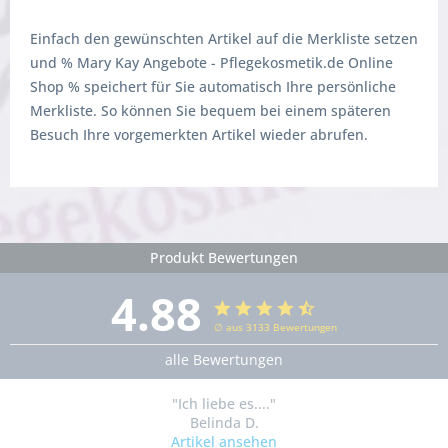
Einfach den gewünschten Artikel auf die Merkliste setzen
und % Mary Kay Angebote - Pflegekosmetik.de Online
Shop % speichert für Sie automatisch Ihre persönliche
Merkliste. So können Sie bequem bei einem späteren
Besuch Ihre vorgemerkten Artikel wieder abrufen.
Produkt Bewertungen
4.88
∅ aus 3133 Bewertungen
alle Bewertungen
"Ich liebe es...."
Belinda D.
Artikel ansehen