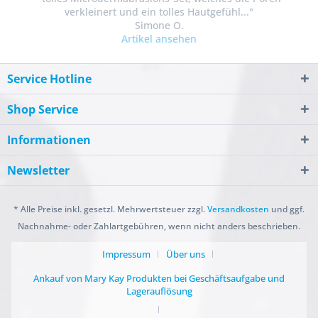
verkleinert und ein tolles Hautgefühl..."
Simone O.
Artikel ansehen
Service Hotline
Shop Service
Informationen
Newsletter
* Alle Preise inkl. gesetzl. Mehrwertsteuer zzgl.
Versandkosten
und ggf.
Nachnahme- oder Zahlartgebühren, wenn nicht anders beschrieben.
Impressum
Über uns
Ankauf von Mary Kay Produkten bei Geschäftsaufgabe und
Lagerauflösung