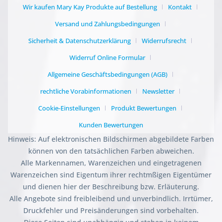
Wir kaufen Mary Kay Produkte auf Bestellung
Kontakt
Versand und Zahlungsbedingungen
Sicherheit & Datenschutzerklärung
Widerrufsrecht
Widerruf Online Formular
Allgemeine Geschäftsbedingungen (AGB)
rechtliche Vorabinformationen
Newsletter
Cookie-Einstellungen
Produkt Bewertungen
Kunden Bewertungen
Hinweis: Auf elektronischen Bildschirmen abgebildete Farben
können von den tatsächlichen Farben abweichen.
Alle Markennamen, Warenzeichen und eingetragenen
Warenzeichen sind Eigentum ihrer rechtmßigen Eigentümer
und dienen hier der Beschreibung bzw. Erläuterung.
Alle Angebote sind freibleibend und unverbindlich. Irrtümer,
Druckfehler und Preisänderungen sind vorbehalten.