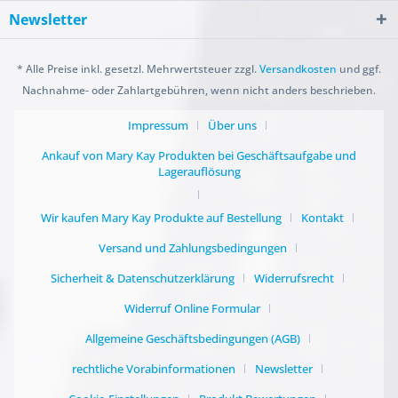
Newsletter
* Alle Preise inkl. gesetzl. Mehrwertsteuer zzgl.
Versandkosten
und ggf.
Nachnahme- oder Zahlartgebühren, wenn nicht anders beschrieben.
Impressum
Über uns
Ankauf von Mary Kay Produkten bei Geschäftsaufgabe und
Lagerauflösung
Wir kaufen Mary Kay Produkte auf Bestellung
Kontakt
Versand und Zahlungsbedingungen
Sicherheit & Datenschutzerklärung
Widerrufsrecht
Widerruf Online Formular
Allgemeine Geschäftsbedingungen (AGB)
rechtliche Vorabinformationen
Newsletter