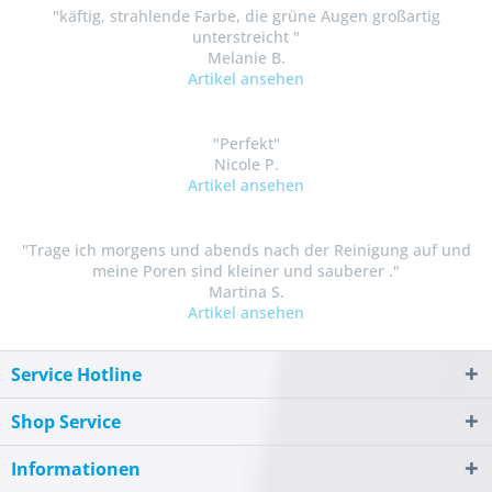
"käftig, strahlende Farbe, die grüne Augen großartig
unterstreicht "
Melanie B.
Artikel ansehen
"Perfekt"
Nicole P.
Artikel ansehen
"Trage ich morgens und abends nach der Reinigung auf und
meine Poren sind kleiner und sauberer ."
Martina S.
Artikel ansehen
Service Hotline
Shop Service
Informationen