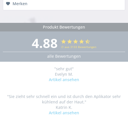
Merken
Produkt Bewertungen
4.88
∅ aus 3133 Bewertungen
alle Bewertungen
"sehr gut"
Evelyn M.
Artikel ansehen
"Sie zieht sehr schnell ein und ist durch den Aplikator sehr
kühlend auf der Haut."
Katrin K.
Artikel ansehen