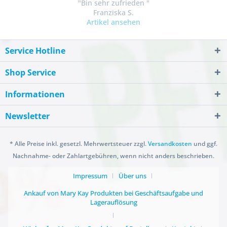
"Bin sehr zufrieden "
Franziska S.
Artikel ansehen
Service Hotline
Shop Service
Informationen
Newsletter
* Alle Preise inkl. gesetzl. Mehrwertsteuer zzgl.
Versandkosten
und ggf.
Nachnahme- oder Zahlartgebühren, wenn nicht anders beschrieben.
Impressum
Über uns
Ankauf von Mary Kay Produkten bei Geschäftsaufgabe und
Lagerauflösung