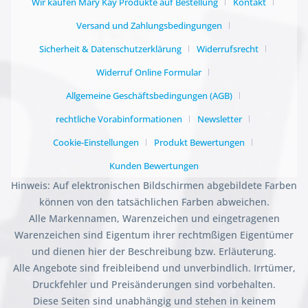
Wir kaufen Mary Kay Produkte auf Bestellung
Kontakt
Versand und Zahlungsbedingungen
Sicherheit & Datenschutzerklärung
Widerrufsrecht
Widerruf Online Formular
Allgemeine Geschäftsbedingungen (AGB)
rechtliche Vorabinformationen
Newsletter
Cookie-Einstellungen
Produkt Bewertungen
Kunden Bewertungen
Hinweis: Auf elektronischen Bildschirmen abgebildete Farben
können von den tatsächlichen Farben abweichen.
Alle Markennamen, Warenzeichen und eingetragenen
Warenzeichen sind Eigentum ihrer rechtmßigen Eigentümer
und dienen hier der Beschreibung bzw. Erläuterung.
Alle Angebote sind freibleibend und unverbindlich. Irrtümer,
Druckfehler und Preisänderungen sind vorbehalten.
Diese Seiten sind unabhängig und stehen in keinem