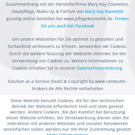
Zusammenhang mit der Herstellerfirma Mary Kay Cosmetics.
Hautpflege, Make-Up & Parfum von
Mary Kay Kosmetik
günstig online bestellen bei www.pflegekosmetik.de.
Finden
Sie uns auch bei Facebook
Um unsere Webseiten für Sie optimal zu gestalten und
fortlaufend verbessern zu k?nnen, verwenden wir Cookies.
Durch die weitere Nutzung der Webseite stimmen Sie der
Verwendung von Cookies zu. Weitere Informationen zu
Cookies erhalten Sie in unserer
Datenschutzerklärung.
Solution as a Service (SaaS) & Copyright by www.computer-
brokers.de Alle Rechte vorbehalten
Diese Website benutzt Cookies, die für den technischen
Betrieb der Website erforderlich sind und stets gesetzt
werden. Andere Cookies, die den Komfort bei Benutzung
dieser Website erhöhen, der Direktwerbung dienen oder die
Interaktion mit anderen Websites und sozialen Netzwerken
vereinfachen sollen, werden nur mit Ihrer Zustimmung gesetzt.
Mehr Informationen