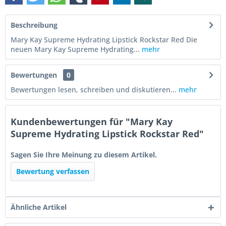
Beschreibung
Mary Kay Supreme Hydrating Lipstick Rockstar Red Die
neuen Mary Kay Supreme Hydrating...
mehr
Bewertungen
0
Bewertungen lesen, schreiben und diskutieren...
mehr
Kundenbewertungen für "Mary Kay
Supreme Hydrating Lipstick Rockstar Red"
Sagen Sie Ihre Meinung zu diesem Artikel.
Bewertung verfassen
Ähnliche Artikel