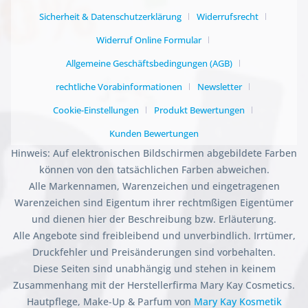
Sicherheit & Datenschutzerklärung
Widerrufsrecht
Widerruf Online Formular
Allgemeine Geschäftsbedingungen (AGB)
rechtliche Vorabinformationen
Newsletter
Cookie-Einstellungen
Produkt Bewertungen
Kunden Bewertungen
Hinweis: Auf elektronischen Bildschirmen abgebildete Farben
können von den tatsächlichen Farben abweichen.
Alle Markennamen, Warenzeichen und eingetragenen
Warenzeichen sind Eigentum ihrer rechtmßigen Eigentümer
und dienen hier der Beschreibung bzw. Erläuterung.
Alle Angebote sind freibleibend und unverbindlich. Irrtümer,
Druckfehler und Preisänderungen sind vorbehalten.
Diese Seiten sind unabhängig und stehen in keinem
Zusammenhang mit der Herstellerfirma Mary Kay Cosmetics.
Hautpflege, Make-Up & Parfum von
Mary Kay Kosmetik