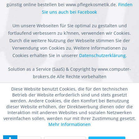
günstig online bestellen bei www.pflegekosmetik.de.
Finden
Sie uns auch bei Facebook
Um unsere Webseiten für Sie optimal zu gestalten und
fortlaufend verbessern zu k?nnen, verwenden wir Cookies.
Durch die weitere Nutzung der Webseite stimmen Sie der
Verwendung von Cookies zu. Weitere Informationen zu
Cookies erhalten Sie in unserer
Datenschutzerklärung.
Solution as a Service (SaaS) & Copyright by www.computer-
brokers.de Alle Rechte vorbehalten
Diese Website benutzt Cookies, die für den technischen
Betrieb der Website erforderlich sind und stets gesetzt
werden. Andere Cookies, die den Komfort bei Benutzung
dieser Website erhöhen, der Direktwerbung dienen oder die
Interaktion mit anderen Websites und sozialen Netzwerken
vereinfachen sollen, werden nur mit Ihrer Zustimmung gesetzt.
Mehr Informationen