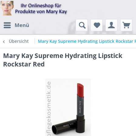
Menü
Übersicht
Mary Kay Supreme Hydrating Lipstick Rockstar 
Mary Kay Supreme Hydrating Lipstick
Rockstar Red