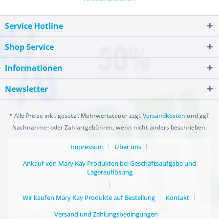
Service Hotline
Shop Service
Informationen
Newsletter
* Alle Preise inkl. gesetzl. Mehrwertsteuer zzgl.
Versandkosten
und ggf.
Nachnahme- oder Zahlartgebühren, wenn nicht anders beschrieben.
Impressum
Über uns
Ankauf von Mary Kay Produkten bei Geschäftsaufgabe und
Lagerauflösung
Wir kaufen Mary Kay Produkte auf Bestellung
Kontakt
Versand und Zahlungsbedingungen