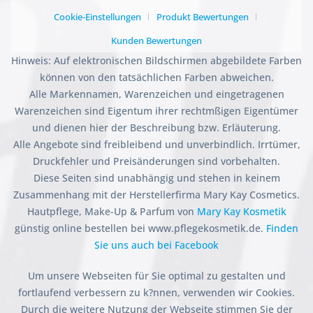
Cookie-Einstellungen
Produkt Bewertungen
Kunden Bewertungen
Hinweis: Auf elektronischen Bildschirmen abgebildete Farben
können von den tatsächlichen Farben abweichen.
Alle Markennamen, Warenzeichen und eingetragenen
Warenzeichen sind Eigentum ihrer rechtmßigen Eigentümer
und dienen hier der Beschreibung bzw. Erläuterung.
Alle Angebote sind freibleibend und unverbindlich. Irrtümer,
Druckfehler und Preisänderungen sind vorbehalten.
Diese Seiten sind unabhängig und stehen in keinem
Zusammenhang mit der Herstellerfirma Mary Kay Cosmetics.
Hautpflege, Make-Up & Parfum von
Mary Kay Kosmetik
günstig online bestellen bei www.pflegekosmetik.de.
Finden
Sie uns auch bei Facebook
Um unsere Webseiten für Sie optimal zu gestalten und
fortlaufend verbessern zu k?nnen, verwenden wir Cookies.
Durch die weitere Nutzung der Webseite stimmen Sie der