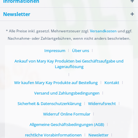
Informationen
Newsletter
* Alle Preise inkl. gesetzl. Mehrwertsteuer zzgl.
Versandkosten
und ggf.
Nachnahme- oder Zahlartgebühren, wenn nicht anders beschrieben.
Impressum
Über uns
Ankauf von Mary Kay Produkten bei Geschäftsaufgabe und
Lagerauflösung
Wir kaufen Mary Kay Produkte auf Bestellung
Kontakt
Versand und Zahlungsbedingungen
Sicherheit & Datenschutzerklärung
Widerrufsrecht
Widerruf Online Formular
Allgemeine Geschäftsbedingungen (AGB)
rechtliche Vorabinformationen
Newsletter