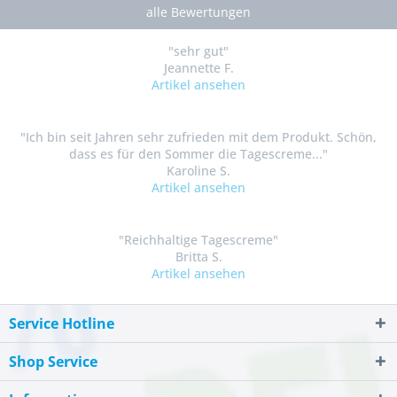
alle Bewertungen
"sehr gut"
Jeannette F.
Artikel ansehen
"Ich bin seit Jahren sehr zufrieden mit dem Produkt. Schön,
dass es für den Sommer die Tagescreme..."
Karoline S.
Artikel ansehen
"Reichhaltige Tagescreme"
Britta S.
Artikel ansehen
Service Hotline
Shop Service