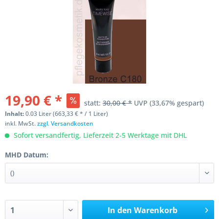
19,90 € *
statt:
30,00 € *
UVP
(33,67% gespart)
Inhalt:
0.03 Liter (663,33 € * / 1 Liter)
inkl. MwSt.
zzgl. Versandkosten
Sofort versandfertig, Lieferzeit 2-5 Werktage mit DHL
MHD Datum:
In den
Warenkorb