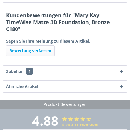
Kundenbewertungen für "Mary Kay
TimeWise Matte 3D Foundation, Bronze
C180"
Sagen Sie Ihre Meinung zu diesem Artikel.
Bewertung verfassen
Zubehör
1
Ähnliche Artikel
Produkt Bewertungen
4.88
∅ aus 3133 Bewertungen