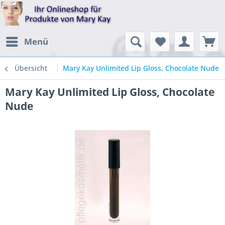
Menü
Übersicht
Mary Kay Unlimited Lip Gloss, Chocolate Nude
Mary Kay Unlimited Lip Gloss, Chocolate
Nude