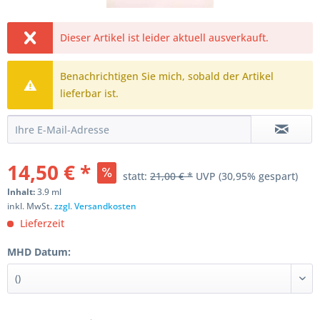
Dieser Artikel ist leider aktuell ausverkauft.
Benachrichtigen Sie mich, sobald der Artikel
lieferbar ist.
14,50 € *
statt:
21,00 € *
UVP
(30,95% gespart)
Inhalt:
3.9 ml
inkl. MwSt.
zzgl. Versandkosten
Lieferzeit
MHD Datum: