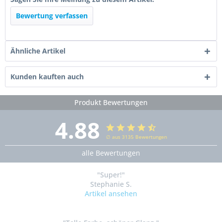
Bewertung verfassen
Ähnliche Artikel
Kunden kauften auch
Produkt Bewertungen
4.88
∅ aus 3135 Bewertungen
alle Bewertungen
"Super!"
Stephanie S.
Artikel ansehen