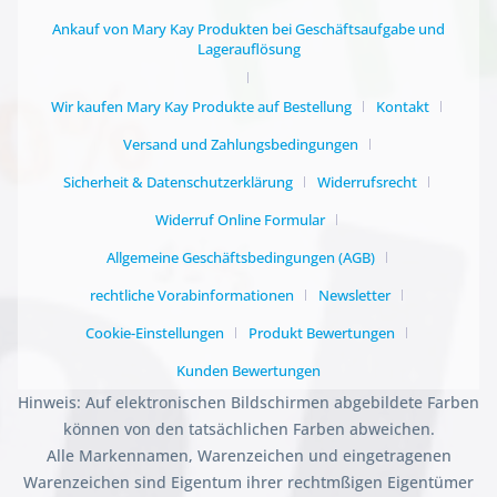
Ankauf von Mary Kay Produkten bei Geschäftsaufgabe und
Lagerauflösung
Wir kaufen Mary Kay Produkte auf Bestellung
Kontakt
Versand und Zahlungsbedingungen
Sicherheit & Datenschutzerklärung
Widerrufsrecht
Widerruf Online Formular
Allgemeine Geschäftsbedingungen (AGB)
rechtliche Vorabinformationen
Newsletter
Cookie-Einstellungen
Produkt Bewertungen
Kunden Bewertungen
Hinweis: Auf elektronischen Bildschirmen abgebildete Farben
können von den tatsächlichen Farben abweichen.
Alle Markennamen, Warenzeichen und eingetragenen
Warenzeichen sind Eigentum ihrer rechtmßigen Eigentümer