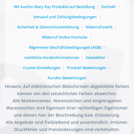
Wir kaufen Mary Kay Produkte auf Bestellung
Kontakt
Versand und Zahlungsbedingungen
Sicherheit & Datenschutzerklärung
Widerrufsrecht
Widerruf Online Formular
Allgemeine Geschäftsbedingungen (AGB)
rechtliche Vorabinformationen
Newsletter
Cookie-Einstellungen
Produkt Bewertungen
Kunden Bewertungen
Hinweis: Auf elektronischen Bildschirmen abgebildete Farben
können von den tatsächlichen Farben abweichen.
Alle Markennamen, Warenzeichen und eingetragenen
Warenzeichen sind Eigentum ihrer rechtmßigen Eigentümer
und dienen hier der Beschreibung bzw. Erläuterung.
Alle Angebote sind freibleibend und unverbindlich. Irrtümer,
Druckfehler und Preisänderungen sind vorbehalten.