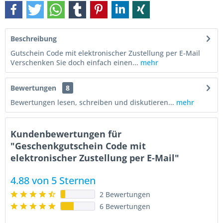
Beschreibung
Gutschein Code mit elektronischer Zustellung per E-Mail
Verschenken Sie doch einfach einen...
mehr
Bewertungen
8
Bewertungen lesen, schreiben und diskutieren...
mehr
Kundenbewertungen für
"Geschenkgutschein Code mit
elektronischer Zustellung per E-Mail"
4.88 von 5 Sternen
2 Bewertungen
6 Bewertungen