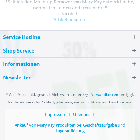
"Seit ich den Make-up Remover von Mary Kay entdeckt habe,
nehme ich keinen anderen mehr. "
Nicole L.
Artikel ansehen
Service Hotline
Shop Service
Informationen
Newsletter
* Alle Preise inkl. gesetzl. Mehrwertsteuer zzgl.
Versandkosten
und ggf.
Nachnahme- oder Zahlartgebühren, wenn nicht anders beschrieben.
Impressum
Über uns
Ankauf von Mary Kay Produkten bei Geschäftsaufgabe und
Lagerauflösung