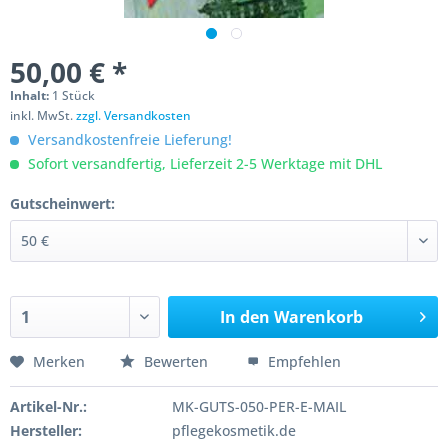
50,00 € *
Inhalt:
1 Stück
inkl. MwSt.
zzgl. Versandkosten
Versandkostenfreie Lieferung!
Sofort versandfertig, Lieferzeit 2-5 Werktage mit DHL
Gutscheinwert:
In den
Warenkorb
Merken
Bewerten
Empfehlen
Artikel-Nr.:
MK-GUTS-050-PER-E-MAIL
Hersteller:
pflegekosmetik.de