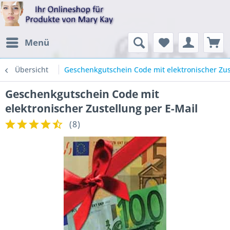
Menü
Übersicht
Geschenkgutschein Code mit elektronischer Zus
Geschenkgutschein Code mit
elektronischer Zustellung per E-Mail
(
8
)