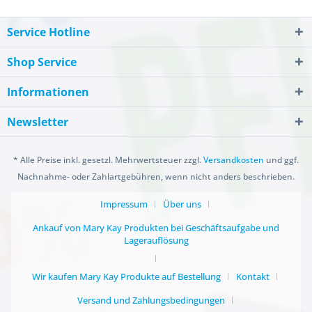
Service Hotline
Shop Service
Informationen
Newsletter
* Alle Preise inkl. gesetzl. Mehrwertsteuer zzgl.
Versandkosten
und ggf.
Nachnahme- oder Zahlartgebühren, wenn nicht anders beschrieben.
Impressum
Über uns
Ankauf von Mary Kay Produkten bei Geschäftsaufgabe und
Lagerauflösung
Wir kaufen Mary Kay Produkte auf Bestellung
Kontakt
Versand und Zahlungsbedingungen