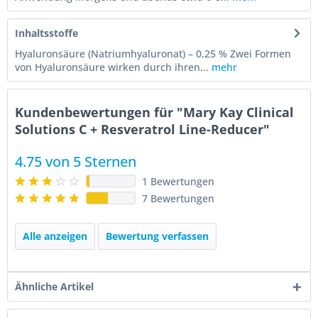
Inhaltsstoffe
Hyaluronsäure (Natriumhyaluronat) – 0,25 % Zwei Formen
von Hyaluronsäure wirken durch ihren...
mehr
Kundenbewertungen für "Mary Kay Clinical
Solutions C + Resveratrol Line-Reducer"
4.75 von 5 Sternen
1 Bewertungen
7 Bewertungen
Alle anzeigen
Bewertung verfassen
Ähnliche Artikel