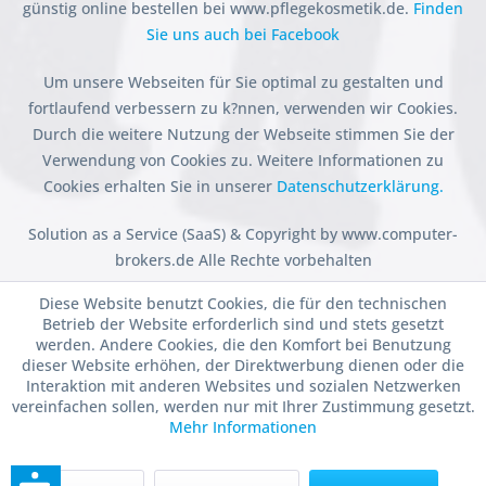
günstig online bestellen bei www.pflegekosmetik.de.
Finden
Sie uns auch bei Facebook
Um unsere Webseiten für Sie optimal zu gestalten und
fortlaufend verbessern zu k?nnen, verwenden wir Cookies.
Durch die weitere Nutzung der Webseite stimmen Sie der
Verwendung von Cookies zu. Weitere Informationen zu
Cookies erhalten Sie in unserer
Datenschutzerklärung.
Solution as a Service (SaaS) & Copyright by www.computer-
brokers.de Alle Rechte vorbehalten
Diese Website benutzt Cookies, die für den technischen
Betrieb der Website erforderlich sind und stets gesetzt
werden. Andere Cookies, die den Komfort bei Benutzung
dieser Website erhöhen, der Direktwerbung dienen oder die
Interaktion mit anderen Websites und sozialen Netzwerken
vereinfachen sollen, werden nur mit Ihrer Zustimmung gesetzt.
Mehr Informationen