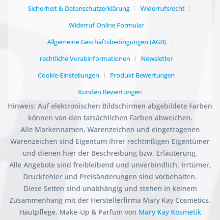
Sicherheit & Datenschutzerklärung
Widerrufsrecht
Widerruf Online Formular
Allgemeine Geschäftsbedingungen (AGB)
rechtliche Vorabinformationen
Newsletter
Cookie-Einstellungen
Produkt Bewertungen
Kunden Bewertungen
Hinweis: Auf elektronischen Bildschirmen abgebildete Farben
können von den tatsächlichen Farben abweichen.
Alle Markennamen, Warenzeichen und eingetragenen
Warenzeichen sind Eigentum ihrer rechtmßigen Eigentümer
und dienen hier der Beschreibung bzw. Erläuterung.
Alle Angebote sind freibleibend und unverbindlich. Irrtümer,
Druckfehler und Preisänderungen sind vorbehalten.
Diese Seiten sind unabhängig und stehen in keinem
Zusammenhang mit der Herstellerfirma Mary Kay Cosmetics.
Hautpflege, Make-Up & Parfum von
Mary Kay Kosmetik