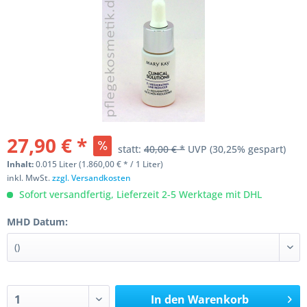
27,90 € *
statt:
40,00 € *
UVP
(30,25% gespart)
Inhalt:
0.015 Liter (1.860,00 € * / 1 Liter)
inkl. MwSt.
zzgl. Versandkosten
Sofort versandfertig, Lieferzeit 2-5 Werktage mit DHL
MHD Datum:
In den
Warenkorb