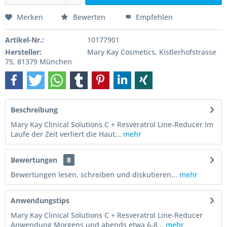
Merken
Bewerten
Empfehlen
Artikel-Nr.:
10177901
Hersteller:
Mary Kay Cosmetics, Kistlerhofstrasse
75, 81379 München
Beschreibung
Mary Kay Clinical Solutions C + Resveratrol Line-Reducer Im
Laufe der Zeit verliert die Haut...
mehr
Bewertungen
8
Bewertungen lesen, schreiben und diskutieren...
mehr
Anwendungstips
Mary Kay Clinical Solutions C + Resveratrol Line-Reducer
Anwendung Morgens und abends etwa 6-8...
mehr