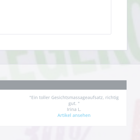
"Ein toller Gesichtsmassageaufsatz, richtig
gut. "
Irina L.
Artikel ansehen