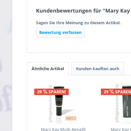
Kundenbewertungen für "Mary Kay M
Sagen Sie Ihre Meinung zu diesem Artikel.
Bewertung verfassen
Ähnliche Artikel
Kunden kauften auch
29
SPAREN!
29
SPAREN
Mary Kay Multi-Benefit
Mary Kay