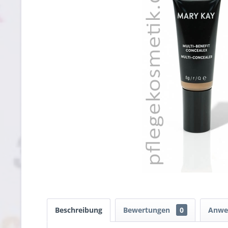
Beschreibung
Bewertungen
0
Anwe