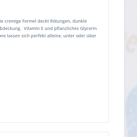
Die cremige Formel deckt Rötungen, dunkle
Abdeckung. Vitamin E und pflanzliches Glycerin
e lassen sich perfekt alleine, unter oder über