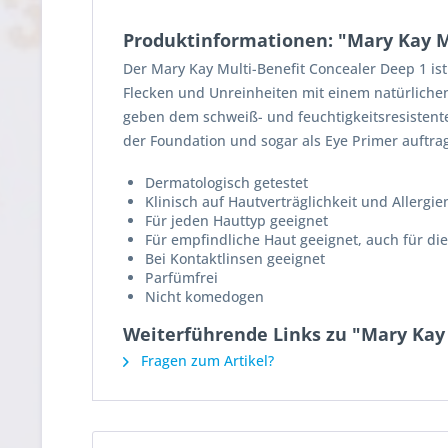
Produktinformationen: "Mary Kay Mu
Der Mary Kay Multi-Benefit Concealer Deep 1 is
Flecken und Unreinheiten mit einem natürlichen
geben dem schweiß- und feuchtigkeitsresistente
der Foundation und sogar als Eye Primer auftra
Dermatologisch getestet
Klinisch auf Hautverträglichkeit und Allergie
Für jeden Hauttyp geeignet
Für empfindliche Haut geeignet, auch für di
Bei Kontaktlinsen geeignet
Parfümfrei
Nicht komedogen
Weiterführende Links zu "Mary Kay 
Fragen zum Artikel?