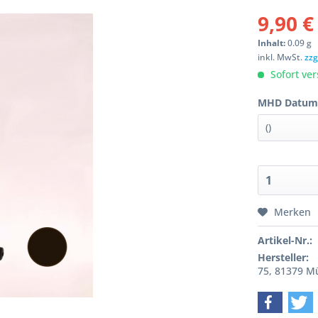
9,90 €
Inhalt:
0.09 g
inkl. MwSt.
zzg
Sofort ver
MHD Datum
Merken
Artikel-Nr.:
Hersteller:
75, 81379 