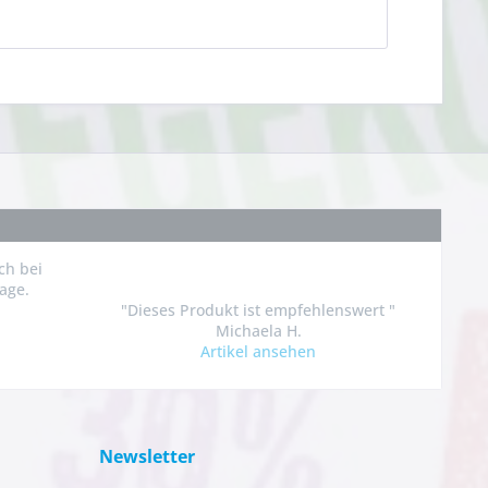
ch bei
age.
"Dieses Produkt ist empfehlenswert "
Michaela H.
Artikel ansehen
Newsletter