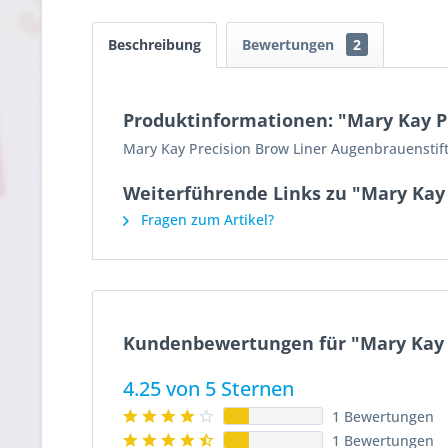
Beschreibung
Bewertungen
2
Produktinformationen: "Mary Kay P
Mary Kay Precision Brow Liner Augenbrauenstif
Weiterführende Links zu "Mary Kay 
Fragen zum Artikel?
Kundenbewertungen für "Mary Kay P
4.25 von 5 Sternen
1 Bewertungen
1 Bewertungen