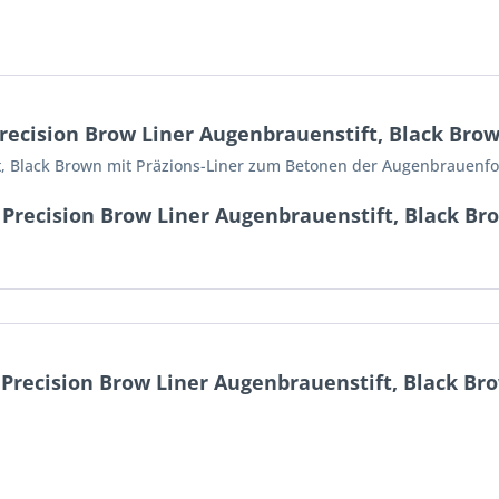
recision Brow Liner Augenbrauenstift, Black Bro
t, Black Brown mit Präzions-Liner zum Betonen der Augenbrauenf
Precision Brow Liner Augenbrauenstift, Black Br
recision Brow Liner Augenbrauenstift, Black Br