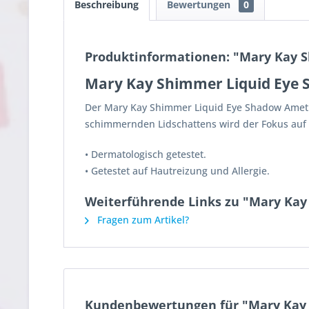
Beschreibung
Bewertungen
0
Produktinformationen: "Mary Kay 
Mary Kay Shimmer Liquid Eye
Der Mary Kay Shimmer Liquid Eye Shadow Amethy
schimmernden Lidschattens wird der Fokus auf d
• Dermatologisch getestet.
• Getestet auf Hautreizung und Allergie.
Weiterführende Links zu "Mary Ka
Fragen zum Artikel?
Kundenbewertungen für "Mary Kay