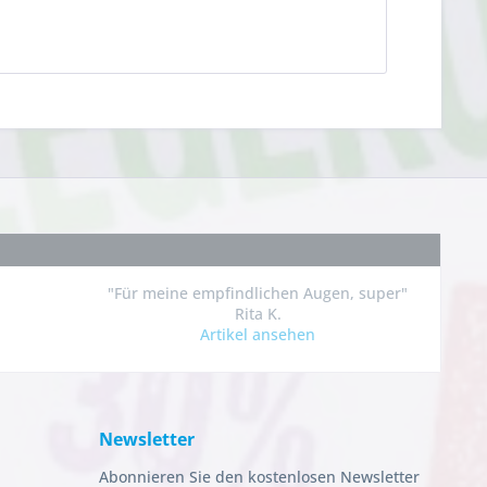
"Für meine empfindlichen Augen, super"
Rita K.
Artikel ansehen
Newsletter
Abonnieren Sie den kostenlosen Newsletter