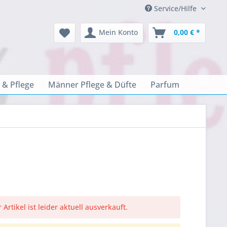
Service/Hilfe
Mein Konto
0,00 € *
 & Pflege
Männer Pflege & Düfte
Parfum
 Artikel ist leider aktuell ausverkauft.