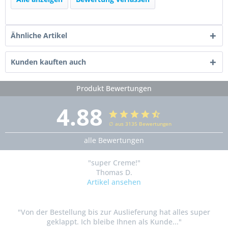
Ähnliche Artikel
Kunden kauften auch
Produkt Bewertungen
4.88
∅ aus 3135 Bewertungen
alle Bewertungen
"super Creme!"
Thomas D.
Artikel ansehen
"Von der Bestellung bis zur Auslieferung hat alles super
geklappt. Ich bleibe Ihnen als Kunde..."