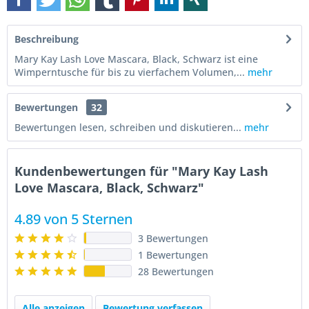
Beschreibung
Mary Kay Lash Love Mascara, Black, Schwarz ist eine
Wimperntusche für bis zu vierfachem Volumen,...
mehr
Bewertungen
32
Bewertungen lesen, schreiben und diskutieren...
mehr
Kundenbewertungen für "Mary Kay Lash
Love Mascara, Black, Schwarz"
4.89 von 5 Sternen
3 Bewertungen
1 Bewertungen
28 Bewertungen
Alle anzeigen
Bewertung verfassen