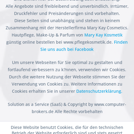
Alle Angebote sind freibleibend und unverbindlich. Irrtümer,
Druckfehler und Preisänderungen sind vorbehalten.
Diese Seiten sind unabhängig und stehen in keinem
Zusammenhang mit der Herstellerfirma Mary Kay Cosmetics.
Hautpflege, Make-Up & Parfum von
Mary Kay Kosmetik
günstig online bestellen bei www.pflegekosmetik.de.
Finden
Sie uns auch bei Facebook
Um unsere Webseiten für Sie optimal zu gestalten und
fortlaufend verbessern zu k?nnen, verwenden wir Cookies.
Durch die weitere Nutzung der Webseite stimmen Sie der
Verwendung von Cookies zu. Weitere Informationen zu
Cookies erhalten Sie in unserer
Datenschutzerklärung.
Solution as a Service (SaaS) & Copyright by www.computer-
brokers.de Alle Rechte vorbehalten
Diese Website benutzt Cookies, die für den technischen
Betrieb der Website erforderlich sind und stets gesetzt