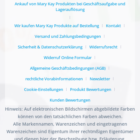
Ankauf von Mary Kay Produkten bei Geschäftsaufgabe und
Lagerauflösung
Wir kaufen Mary Kay Produkte auf Bestellung
Kontakt
Versand und Zahlungsbedingungen
Sicherheit & Datenschutzerklärung
Widerrufsrecht
Widerruf Online Formular
Allgemeine Geschäftsbedingungen (AGB)
rechtliche Vorabinformationen
Newsletter
Cookie-Einstellungen
Produkt Bewertungen
Kunden Bewertungen
Hinweis: Auf elektronischen Bildschirmen abgebildete Farben
können von den tatsächlichen Farben abweichen.
Alle Markennamen, Warenzeichen und eingetragenen
Warenzeichen sind Eigentum ihrer rechtmßigen Eigentümer
und dienen hier der Beschreibung bzw. Erläuterung.