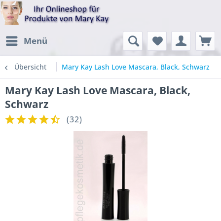
Menü
Übersicht
Mary Kay Lash Love Mascara, Black, Schwarz
Mary Kay Lash Love Mascara, Black,
Schwarz
(
32
)