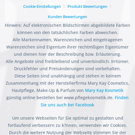
Cookie-Einstellungen
Produkt Bewertungen
Kunden Bewertungen
Hinweis: Auf elektronischen Bildschirmen abgebildete Farben
können von den tatsächlichen Farben abweichen.
Alle Markennamen, Warenzeichen und eingetragenen
Warenzeichen sind Eigentum ihrer rechtmßigen Eigentümer
und dienen hier der Beschreibung bzw. Erläuterung.
Alle Angebote sind freibleibend und unverbindlich. Irrtümer,
Druckfehler und Preisänderungen sind vorbehalten.
Diese Seiten sind unabhängig und stehen in keinem
Zusammenhang mit der Herstellerfirma Mary Kay Cosmetics.
Hautpflege, Make-Up & Parfum von
Mary Kay Kosmetik
günstig online bestellen bei www.pflegekosmetik.de.
Finden
Sie uns auch bei Facebook
Um unsere Webseiten für Sie optimal zu gestalten und
fortlaufend verbessern zu k?nnen, verwenden wir Cookies.
Durch die weitere Nutzung der Webseite stimmen Sie der