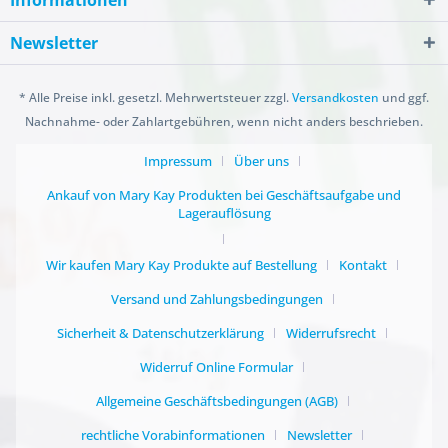
Informationen
Newsletter
* Alle Preise inkl. gesetzl. Mehrwertsteuer zzgl.
Versandkosten
und ggf.
Nachnahme- oder Zahlartgebühren, wenn nicht anders beschrieben.
Impressum
Über uns
Ankauf von Mary Kay Produkten bei Geschäftsaufgabe und
Lagerauflösung
Wir kaufen Mary Kay Produkte auf Bestellung
Kontakt
Versand und Zahlungsbedingungen
Sicherheit & Datenschutzerklärung
Widerrufsrecht
Widerruf Online Formular
Allgemeine Geschäftsbedingungen (AGB)
rechtliche Vorabinformationen
Newsletter