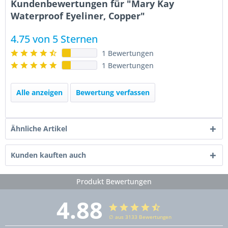
Kundenbewertungen für "Mary Kay
Waterproof Eyeliner, Copper"
4.75 von 5 Sternen
1 Bewertungen
1 Bewertungen
Alle anzeigen
Bewertung verfassen
Ähnliche Artikel
Kunden kauften auch
Produkt Bewertungen
4.88
∅ aus 3133 Bewertungen