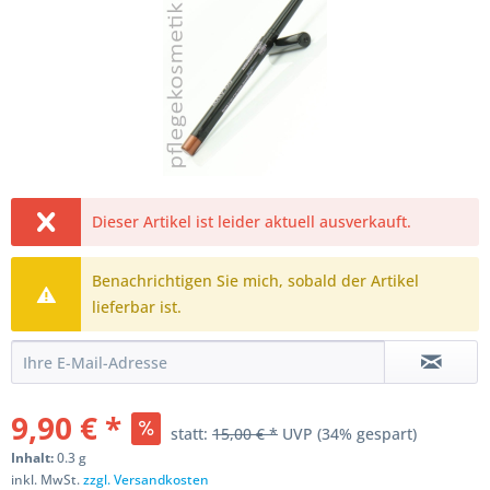
Dieser Artikel ist leider aktuell ausverkauft.
Benachrichtigen Sie mich, sobald der Artikel
lieferbar ist.
9,90 € *
statt:
15,00 € *
UVP
(34% gespart)
Inhalt:
0.3 g
inkl. MwSt.
zzgl. Versandkosten