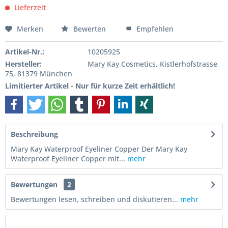
Lieferzeit
Merken
Bewerten
Empfehlen
Artikel-Nr.:
10205925
Hersteller:
Mary Kay Cosmetics, Kistlerhofstrasse
75, 81379 München
Limitierter Artikel - Nur für kurze Zeit erhältlich!
Beschreibung
Mary Kay Waterproof Eyeliner Copper Der Mary Kay
Waterproof Eyeliner Copper mit...
mehr
Bewertungen
2
Bewertungen lesen, schreiben und diskutieren...
mehr