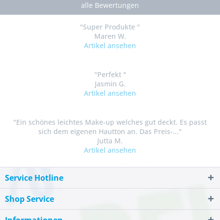
alle Bewertungen
"Super Produkte "
Maren W.
Artikel ansehen
"Perfekt "
Jasmin G.
Artikel ansehen
"Ein schönes leichtes Make-up welches gut deckt. Es passt
sich dem eigenen Hautton an. Das Preis-..."
Jutta M.
Artikel ansehen
Service Hotline
Shop Service