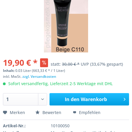
19,90 € *
statt:
30,00 € *
UVP
(33,67% gespart)
Inhalt:
0.03 Liter (663,33 € * / 1 Liter)
inkl. MwSt.
zzgl. Versandkosten
Sofort versandfertig, Lieferzeit 2-5 Werktage mit DHL
In den
Warenkorb
Merken
Bewerten
Empfehlen
Artikel-Nr.:
10100050