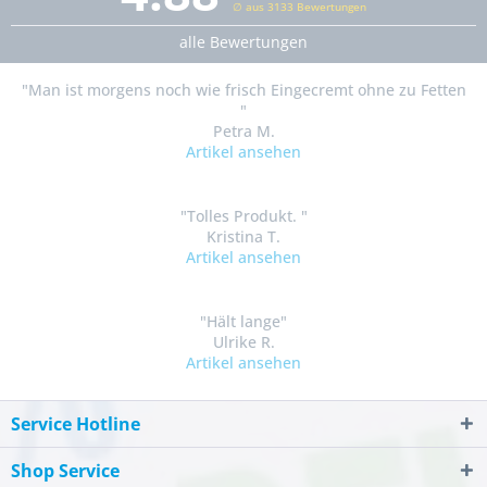
∅ aus 3133 Bewertungen
alle Bewertungen
"Man ist morgens noch wie frisch Eingecremt ohne zu Fetten
"
Petra M.
Artikel ansehen
"Tolles Produkt. "
Kristina T.
Artikel ansehen
"Hält lange"
Ulrike R.
Artikel ansehen
Service Hotline
Shop Service