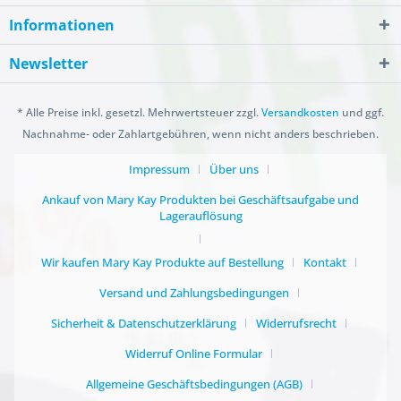
Informationen
Newsletter
* Alle Preise inkl. gesetzl. Mehrwertsteuer zzgl.
Versandkosten
und ggf.
Nachnahme- oder Zahlartgebühren, wenn nicht anders beschrieben.
Impressum
Über uns
Ankauf von Mary Kay Produkten bei Geschäftsaufgabe und
Lagerauflösung
Wir kaufen Mary Kay Produkte auf Bestellung
Kontakt
Versand und Zahlungsbedingungen
Sicherheit & Datenschutzerklärung
Widerrufsrecht
Widerruf Online Formular
Allgemeine Geschäftsbedingungen (AGB)