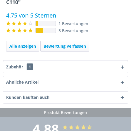
C110"
4.75 von 5 Sternen
1 Bewertungen
3 Bewertungen
Alle anzeigen
Bewertung verfassen
Zubehör
1
Ähnliche Artikel
Kunden kauften auch
Produkt Bewertungen
4.88