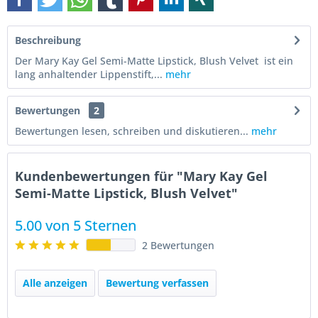
Beschreibung
Der Mary Kay Gel Semi-Matte Lipstick, Blush Velvet ist ein
lang anhaltender Lippenstift,...
mehr
Bewertungen
2
Bewertungen lesen, schreiben und diskutieren...
mehr
Kundenbewertungen für "Mary Kay Gel
Semi-Matte Lipstick, Blush Velvet"
5.00 von 5 Sternen
2 Bewertungen
Alle anzeigen
Bewertung verfassen