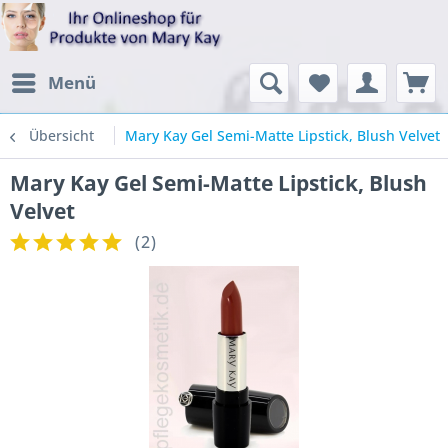
Menü
Übersicht
Mary Kay Gel Semi-Matte Lipstick, Blush Velvet
Mary Kay Gel Semi-Matte Lipstick, Blush
Velvet
(
2
)