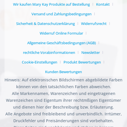
Wir kaufen Mary Kay Produkte auf Bestellung
Kontakt
Versand und Zahlungsbedingungen
Sicherheit & Datenschutzerklärung
Widerrufsrecht
Widerruf Online Formular
Allgemeine Geschäftsbedingungen (AGB)
rechtliche Vorabinformationen
Newsletter
Cookie-Einstellungen
Produkt Bewertungen
Kunden Bewertungen
Hinweis: Auf elektronischen Bildschirmen abgebildete Farben
können von den tatsächlichen Farben abweichen.
Alle Markennamen, Warenzeichen und eingetragenen
Warenzeichen sind Eigentum ihrer rechtmßigen Eigentümer
und dienen hier der Beschreibung bzw. Erläuterung.
Alle Angebote sind freibleibend und unverbindlich. Irrtümer,
Druckfehler und Preisänderungen sind vorbehalten.