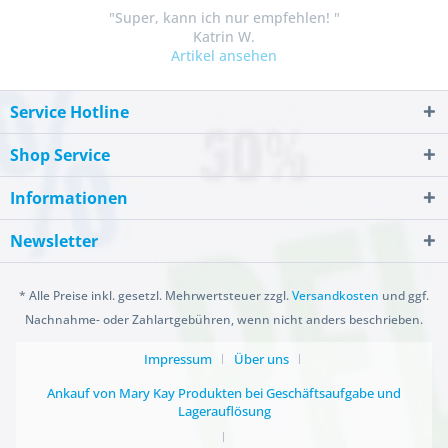
"Super, kann ich nur empfehlen! "
Katrin W.
Artikel ansehen
Service Hotline
Shop Service
Informationen
Newsletter
* Alle Preise inkl. gesetzl. Mehrwertsteuer zzgl.
Versandkosten
und ggf.
Nachnahme- oder Zahlartgebühren, wenn nicht anders beschrieben.
Impressum
Über uns
Ankauf von Mary Kay Produkten bei Geschäftsaufgabe und
Lagerauflösung