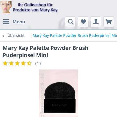
Menü
Übersicht
Mary Kay Palette Powder Brush Puderpinsel Mi
Mary Kay Palette Powder Brush
Puderpinsel Mini
(
1
)