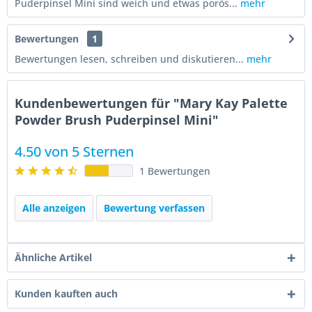
Puderpinsel Mini sind weich und etwas porös...
mehr
Bewertungen
1
Bewertungen lesen, schreiben und diskutieren...
mehr
Kundenbewertungen für "Mary Kay Palette
Powder Brush Puderpinsel Mini"
4.50 von 5 Sternen
1 Bewertungen
Alle anzeigen
Bewertung verfassen
Ähnliche Artikel
Kunden kauften auch