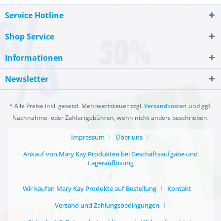
Service Hotline
Shop Service
Informationen
Newsletter
* Alle Preise inkl. gesetzl. Mehrwertsteuer zzgl.
Versandkosten
und ggf.
Nachnahme- oder Zahlartgebühren, wenn nicht anders beschrieben.
Impressum
Über uns
Ankauf von Mary Kay Produkten bei Geschäftsaufgabe und
Lagerauflösung
Wir kaufen Mary Kay Produkte auf Bestellung
Kontakt
Versand und Zahlungsbedingungen