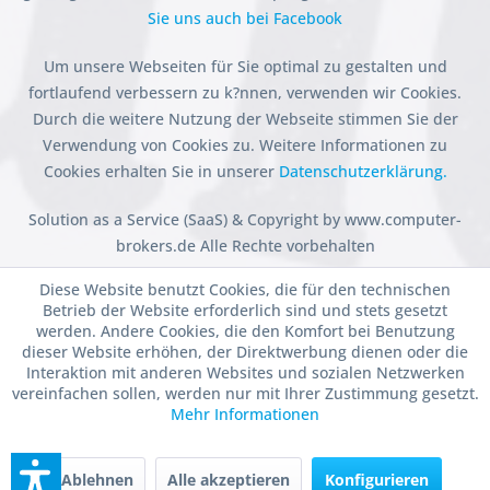
Sie uns auch bei Facebook
Um unsere Webseiten für Sie optimal zu gestalten und
fortlaufend verbessern zu k?nnen, verwenden wir Cookies.
Durch die weitere Nutzung der Webseite stimmen Sie der
Verwendung von Cookies zu. Weitere Informationen zu
Cookies erhalten Sie in unserer
Datenschutzerklärung.
Solution as a Service (SaaS) & Copyright by www.computer-
brokers.de Alle Rechte vorbehalten
Diese Website benutzt Cookies, die für den technischen
Betrieb der Website erforderlich sind und stets gesetzt
werden. Andere Cookies, die den Komfort bei Benutzung
dieser Website erhöhen, der Direktwerbung dienen oder die
Interaktion mit anderen Websites und sozialen Netzwerken
vereinfachen sollen, werden nur mit Ihrer Zustimmung gesetzt.
Mehr Informationen
Ablehnen
Alle akzeptieren
Konfigurieren