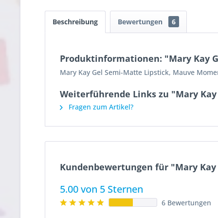
Beschreibung
Bewertungen
6
Produktinformationen: "Mary Kay 
Mary Kay Gel Semi-Matte Lipstick, Mauve Moment
Weiterführende Links zu "Mary Kay
Fragen zum Artikel?
Kundenbewertungen für "Mary Kay 
5.00 von 5 Sternen
6 Bewertungen