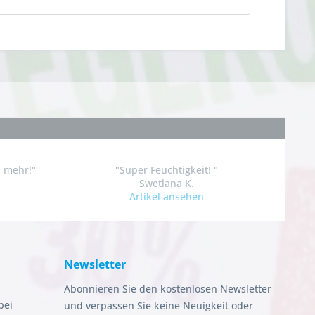
n mehr!"
"Super Feuchtigkeit! "
Swetlana K.
Artikel ansehen
Newsletter
Abonnieren Sie den kostenlosen Newsletter
bei
und verpassen Sie keine Neuigkeit oder