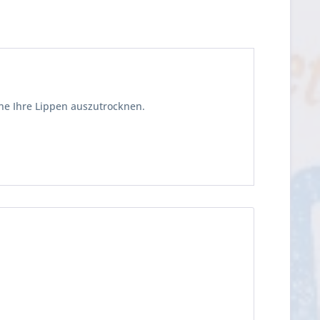
ne Ihre Lippen auszutrocknen.