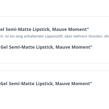
Gel Semi-Matte Lipstick, Mauve Moment"
, ist ein lang anhaltender Lippenstift, über mehrere Stunden, oh
 Gel Semi-Matte Lipstick, Mauve Moment"
Gel Semi-Matte Lipstick, Mauve Moment"