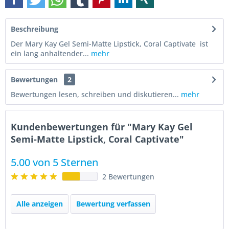
Beschreibung
Der Mary Kay Gel Semi-Matte Lipstick, Coral Captivate ist
ein lang anhaltender...
mehr
Bewertungen
2
Bewertungen lesen, schreiben und diskutieren...
mehr
Kundenbewertungen für "Mary Kay Gel
Semi-Matte Lipstick, Coral Captivate"
5.00 von 5 Sternen
2 Bewertungen
Alle anzeigen
Bewertung verfassen