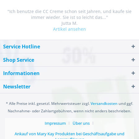
"Ich benutze die CC Creme schon seit Jahren, und kaufe sie
immer wieder. Sie ist so leicht das..."
Jutta M.
Artikel ansehen
Service Hotline
Shop Service
Informationen
Newsletter
* Alle Preise inkl. gesetzl. Mehrwertsteuer zzgl.
Versandkosten
und ggf.
Nachnahme- oder Zahlartgebühren, wenn nicht anders beschrieben.
Impressum
Über uns
Ankauf von Mary Kay Produkten bei Geschäftsaufgabe und