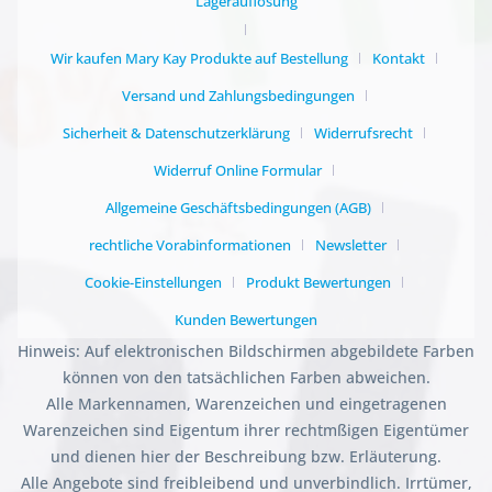
Lagerauflösung
Wir kaufen Mary Kay Produkte auf Bestellung
Kontakt
Versand und Zahlungsbedingungen
Sicherheit & Datenschutzerklärung
Widerrufsrecht
Widerruf Online Formular
Allgemeine Geschäftsbedingungen (AGB)
rechtliche Vorabinformationen
Newsletter
Cookie-Einstellungen
Produkt Bewertungen
Kunden Bewertungen
Hinweis: Auf elektronischen Bildschirmen abgebildete Farben
können von den tatsächlichen Farben abweichen.
Alle Markennamen, Warenzeichen und eingetragenen
Warenzeichen sind Eigentum ihrer rechtmßigen Eigentümer
und dienen hier der Beschreibung bzw. Erläuterung.
Alle Angebote sind freibleibend und unverbindlich. Irrtümer,