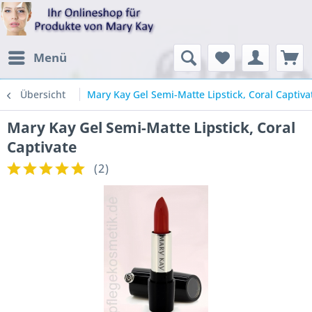
Menü
Übersicht
Mary Kay Gel Semi-Matte Lipstick, Coral Captiva
Mary Kay Gel Semi-Matte Lipstick, Coral
Captivate
(
2
)