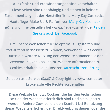
Druckfehler und Preisänderungen sind vorbehalten.
Diese Seiten sind unabhängig und stehen in keinem
Zusammenhang mit der Herstellerfirma Mary Kay Cosmetics.
Hautpflege, Make-Up & Parfum von
Mary Kay Kosmetik
günstig online bestellen bei www.pflegekosmetik.de.
Finden
Sie uns auch bei Facebook
Um unsere Webseiten für Sie optimal zu gestalten und
fortlaufend verbessern zu k?nnen, verwenden wir Cookies.
Durch die weitere Nutzung der Webseite stimmen Sie der
Verwendung von Cookies zu. Weitere Informationen zu
Cookies erhalten Sie in unserer
Datenschutzerklärung.
Solution as a Service (SaaS) & Copyright by www.computer-
brokers.de Alle Rechte vorbehalten
Diese Website benutzt Cookies, die für den technischen
Betrieb der Website erforderlich sind und stets gesetzt
werden. Andere Cookies, die den Komfort bei Benutzung
dieser Website erhöhen, der Direktwerbung dienen oder die