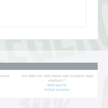
rsand.
"Ich liebe sie. Hält meine sehr trockene Haut
elastisch. "
Waltraud M.
Artikel ansehen