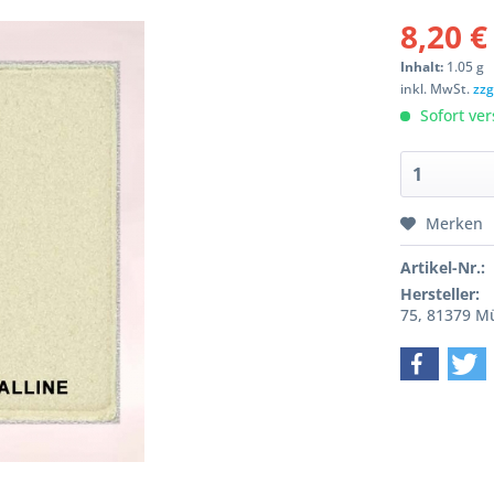
8,20 €
Inhalt:
1.05 g
inkl. MwSt.
zzg
Sofort ver
Merken
Artikel-Nr.:
Hersteller:
75, 81379 