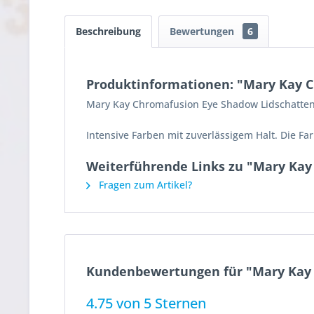
Beschreibung
Bewertungen
6
Produktinformationen: "Mary Kay C
Mary Kay Chromafusion Eye Shadow Lidschatten
Intensive Farben mit zuverlässigem Halt. Die F
Weiterführende Links zu "Mary Kay 
Fragen zum Artikel?
Kundenbewertungen für "Mary Kay C
4.75 von 5 Sternen