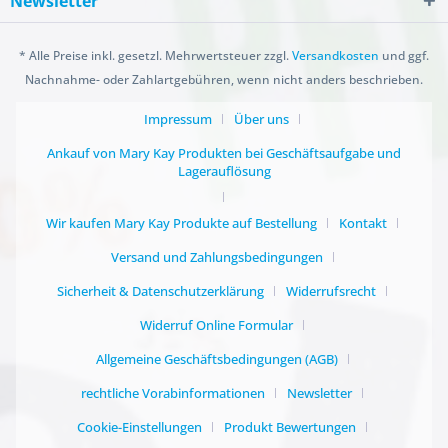
Newsletter
* Alle Preise inkl. gesetzl. Mehrwertsteuer zzgl.
Versandkosten
und ggf.
Nachnahme- oder Zahlartgebühren, wenn nicht anders beschrieben.
Impressum
Über uns
Ankauf von Mary Kay Produkten bei Geschäftsaufgabe und
Lagerauflösung
Wir kaufen Mary Kay Produkte auf Bestellung
Kontakt
Versand und Zahlungsbedingungen
Sicherheit & Datenschutzerklärung
Widerrufsrecht
Widerruf Online Formular
Allgemeine Geschäftsbedingungen (AGB)
rechtliche Vorabinformationen
Newsletter
Cookie-Einstellungen
Produkt Bewertungen