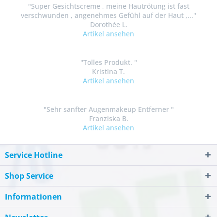
"Super Gesichtscreme , meine Hautrötung ist fast
verschwunden , angenehmes Gefühl auf der Haut ,..."
Dorothée L.
Artikel ansehen
"Tolles Produkt. "
Kristina T.
Artikel ansehen
"Sehr sanfter Augenmakeup Entferner "
Franziska B.
Artikel ansehen
Service Hotline
Shop Service
Informationen