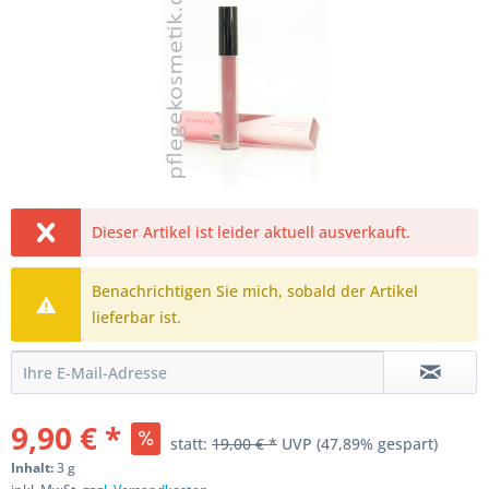
Dieser Artikel ist leider aktuell ausverkauft.
Benachrichtigen Sie mich, sobald der Artikel
lieferbar ist.
9,90 € *
statt:
19,00 € *
UVP
(47,89% gespart)
Inhalt:
3 g