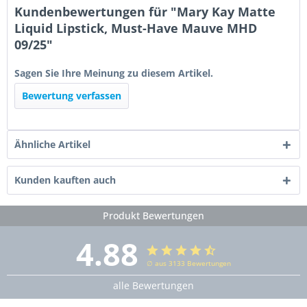
Kundenbewertungen für "Mary Kay Matte
Liquid Lipstick, Must-Have Mauve MHD
09/25"
Sagen Sie Ihre Meinung zu diesem Artikel.
Bewertung verfassen
Ähnliche Artikel
Kunden kauften auch
Produkt Bewertungen
4.88
∅ aus 3133 Bewertungen
alle Bewertungen