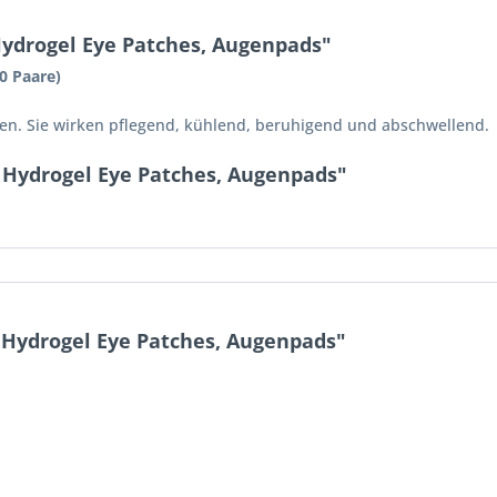
ydrogel Eye Patches, Augenpads"
0 Paare)
en. Sie wirken pflegend, kühlend, beruhigend und abschwellend.
 Hydrogel Eye Patches, Augenpads"
Hydrogel Eye Patches, Augenpads"