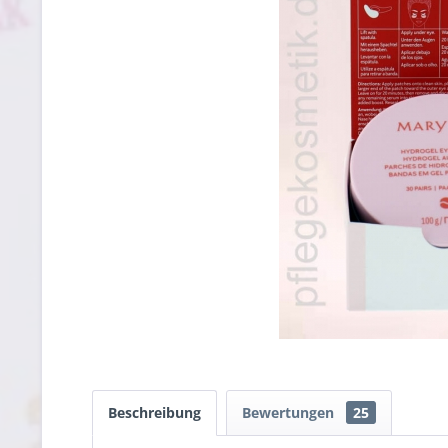
Beschreibung
Bewertungen
25