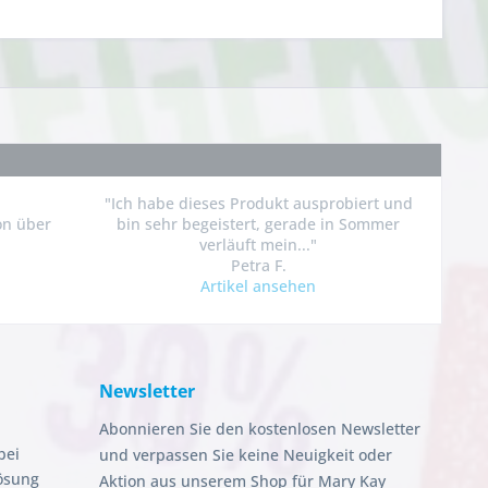
"Ich habe dieses Produkt ausprobiert und
on über
bin sehr begeistert, gerade in Sommer
verläuft mein..."
Petra F.
Artikel ansehen
Newsletter
Abonnieren Sie den kostenlosen Newsletter
bei
und verpassen Sie keine Neuigkeit oder
ösung
Aktion aus unserem Shop für Mary Kay