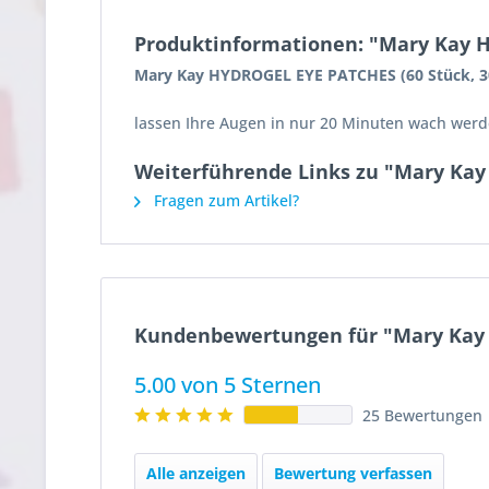
Produktinformationen: "Mary Kay H
Mary Kay HYDROGEL EYE PATCHES (60 Stück, 3
lassen Ihre Augen in nur 20 Minuten wach werd
Weiterführende Links zu "Mary Kay
Fragen zum Artikel?
Kundenbewertungen für "Mary Kay 
5.00 von 5 Sternen
25 Bewertungen
Alle anzeigen
Bewertung verfassen