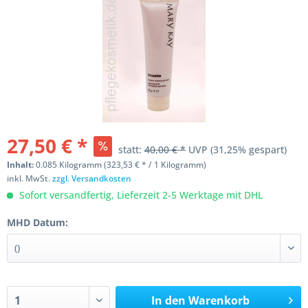
27,50 € *
statt:
40,00 € *
UVP
(31,25% gespart)
Inhalt:
0.085 Kilogramm (323,53 € * / 1 Kilogramm)
inkl. MwSt.
zzgl. Versandkosten
Sofort versandfertig, Lieferzeit 2-5 Werktage mit DHL
MHD Datum:
In den
Warenkorb