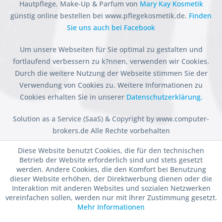
Hautpflege, Make-Up & Parfum von
Mary Kay Kosmetik
günstig online bestellen bei www.pflegekosmetik.de.
Finden
Sie uns auch bei Facebook
Um unsere Webseiten für Sie optimal zu gestalten und
fortlaufend verbessern zu k?nnen, verwenden wir Cookies.
Durch die weitere Nutzung der Webseite stimmen Sie der
Verwendung von Cookies zu. Weitere Informationen zu
Cookies erhalten Sie in unserer
Datenschutzerklärung.
Solution as a Service (SaaS) & Copyright by www.computer-
brokers.de Alle Rechte vorbehalten
Diese Website benutzt Cookies, die für den technischen
Betrieb der Website erforderlich sind und stets gesetzt
werden. Andere Cookies, die den Komfort bei Benutzung
dieser Website erhöhen, der Direktwerbung dienen oder die
Interaktion mit anderen Websites und sozialen Netzwerken
vereinfachen sollen, werden nur mit Ihrer Zustimmung gesetzt.
Mehr Informationen