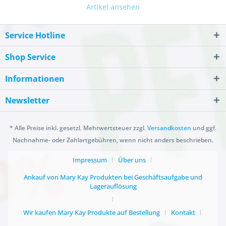
Artikel ansehen
Service Hotline
Shop Service
Informationen
Newsletter
* Alle Preise inkl. gesetzl. Mehrwertsteuer zzgl.
Versandkosten
und ggf.
Nachnahme- oder Zahlartgebühren, wenn nicht anders beschrieben.
Impressum
Über uns
Ankauf von Mary Kay Produkten bei Geschäftsaufgabe und
Lagerauflösung
Wir kaufen Mary Kay Produkte auf Bestellung
Kontakt