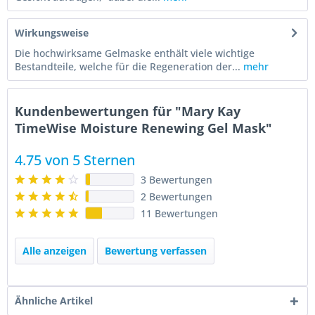
Wirkungsweise
Die hochwirksame Gelmaske enthält viele wichtige
Bestandteile, welche für die Regeneration der...
mehr
Kundenbewertungen für "Mary Kay
TimeWise Moisture Renewing Gel Mask"
4.75 von 5 Sternen
3 Bewertungen
2 Bewertungen
11 Bewertungen
Alle anzeigen
Bewertung verfassen
Ähnliche Artikel