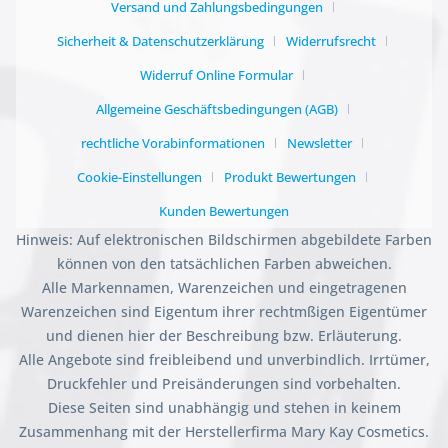
Versand und Zahlungsbedingungen
Sicherheit & Datenschutzerklärung
Widerrufsrecht
Widerruf Online Formular
Allgemeine Geschäftsbedingungen (AGB)
rechtliche Vorabinformationen
Newsletter
Cookie-Einstellungen
Produkt Bewertungen
Kunden Bewertungen
Hinweis: Auf elektronischen Bildschirmen abgebildete Farben
können von den tatsächlichen Farben abweichen.
Alle Markennamen, Warenzeichen und eingetragenen
Warenzeichen sind Eigentum ihrer rechtmßigen Eigentümer
und dienen hier der Beschreibung bzw. Erläuterung.
Alle Angebote sind freibleibend und unverbindlich. Irrtümer,
Druckfehler und Preisänderungen sind vorbehalten.
Diese Seiten sind unabhängig und stehen in keinem
Zusammenhang mit der Herstellerfirma Mary Kay Cosmetics.