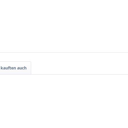
kauften auch