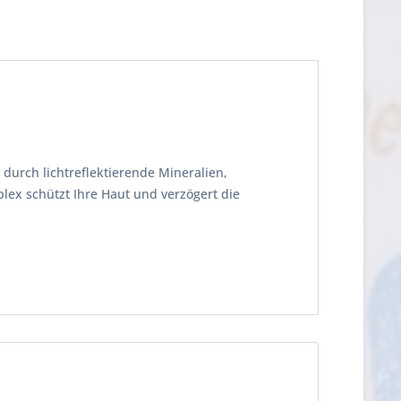
durch lichtreflektierende Mineralien,
lex schützt Ihre Haut und verzögert die