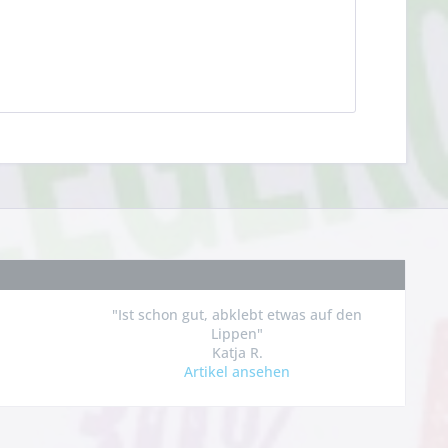
"Ist schon gut, abklebt etwas auf den
Lippen"
Katja R.
Artikel ansehen