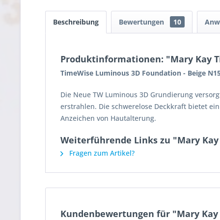
Beschreibung
Bewertungen
10
Anw
Produktinformationen: "Mary Kay 
TimeWise Luminous 3D Foundation - Beige N1
Die Neue TW Luminous 3D Grundierung versorgt I
erstrahlen. Die schwerelose Deckkraft bietet e
Anzeichen von Hautalterung.
Weiterführende Links zu "Mary Kay
Fragen zum Artikel?
Kundenbewertungen für "Mary Kay 