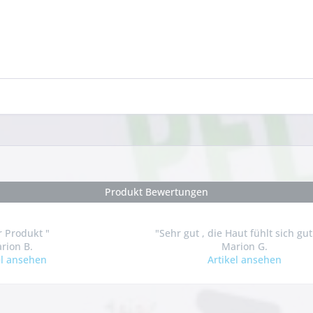
Produkt Bewertungen
r Produkt "
"Sehr gut , die Haut fühlt sich gut
rion B.
Marion G.
el ansehen
Artikel ansehen