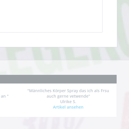
"Männliches Körper Spray das ich als Frsu
 an "
auch gerne vetwende"
Ulrike S.
Artikel ansehen