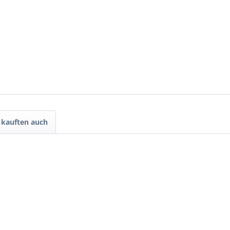
kauften auch