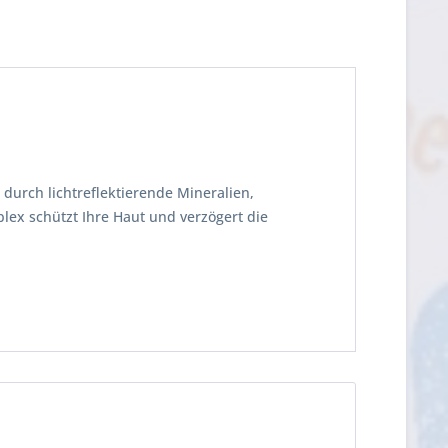
durch lichtreflektierende Mineralien,
lex schützt Ihre Haut und verzögert die