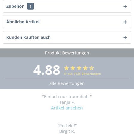
Zubehör
1
Ähnliche Artikel
Kunden kauften auch
Produkt Bewertungen
4.88
∅ aus 3135 Bewertungen
alle Bewertungen
"Einfach nur traumhaft "
Tanja F.
Artikel ansehen
"Perfekt!"
Birgit R.