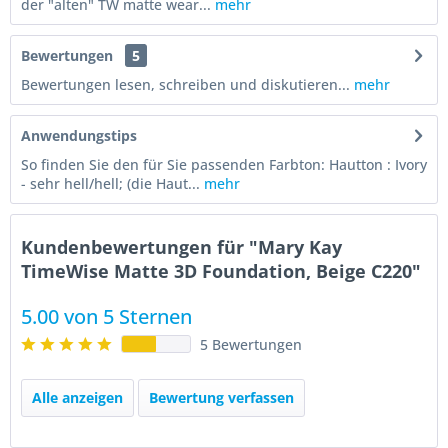
der "alten" TW matte wear...
mehr
Bewertungen
5
Bewertungen lesen, schreiben und diskutieren...
mehr
Anwendungstips
So finden Sie den für Sie passenden Farbton: Hautton : Ivory
- sehr hell/hell; (die Haut...
mehr
Kundenbewertungen für "Mary Kay
TimeWise Matte 3D Foundation, Beige C220"
5.00 von 5 Sternen
5 Bewertungen
Alle anzeigen
Bewertung verfassen