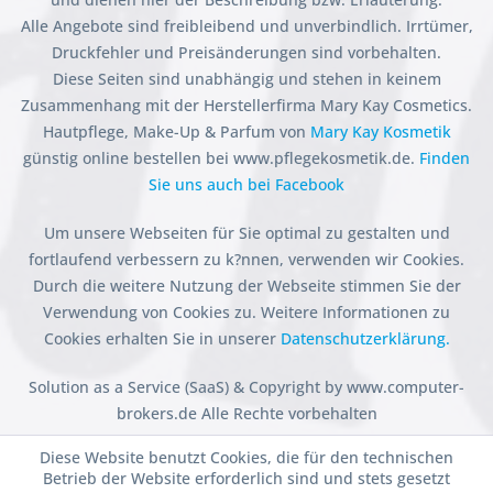
Alle Angebote sind freibleibend und unverbindlich. Irrtümer,
Druckfehler und Preisänderungen sind vorbehalten.
Diese Seiten sind unabhängig und stehen in keinem
Zusammenhang mit der Herstellerfirma Mary Kay Cosmetics.
Hautpflege, Make-Up & Parfum von
Mary Kay Kosmetik
günstig online bestellen bei www.pflegekosmetik.de.
Finden
Sie uns auch bei Facebook
Um unsere Webseiten für Sie optimal zu gestalten und
fortlaufend verbessern zu k?nnen, verwenden wir Cookies.
Durch die weitere Nutzung der Webseite stimmen Sie der
Verwendung von Cookies zu. Weitere Informationen zu
Cookies erhalten Sie in unserer
Datenschutzerklärung.
Solution as a Service (SaaS) & Copyright by www.computer-
brokers.de Alle Rechte vorbehalten
Diese Website benutzt Cookies, die für den technischen
Betrieb der Website erforderlich sind und stets gesetzt