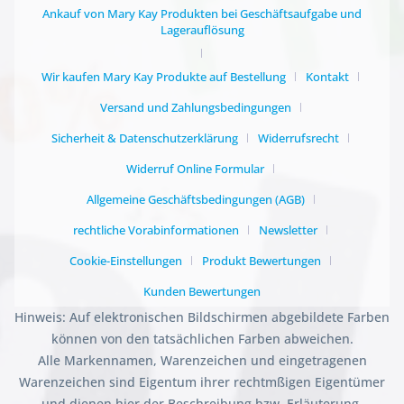
Ankauf von Mary Kay Produkten bei Geschäftsaufgabe und
Lagerauflösung
Wir kaufen Mary Kay Produkte auf Bestellung
Kontakt
Versand und Zahlungsbedingungen
Sicherheit & Datenschutzerklärung
Widerrufsrecht
Widerruf Online Formular
Allgemeine Geschäftsbedingungen (AGB)
rechtliche Vorabinformationen
Newsletter
Cookie-Einstellungen
Produkt Bewertungen
Kunden Bewertungen
Hinweis: Auf elektronischen Bildschirmen abgebildete Farben
können von den tatsächlichen Farben abweichen.
Alle Markennamen, Warenzeichen und eingetragenen
Warenzeichen sind Eigentum ihrer rechtmßigen Eigentümer
und dienen hier der Beschreibung bzw. Erläuterung.