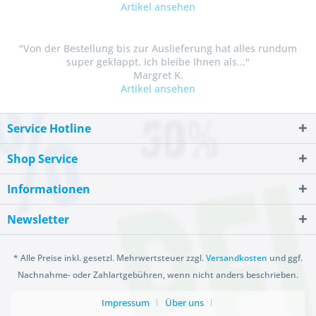
Artikel ansehen
"Von der Bestellung bis zur Auslieferung hat alles rundum
super geklappt. Ich bleibe Ihnen als..."
Margret K.
Artikel ansehen
Service Hotline
Shop Service
Informationen
Newsletter
* Alle Preise inkl. gesetzl. Mehrwertsteuer zzgl.
Versandkosten
und ggf.
Nachnahme- oder Zahlartgebühren, wenn nicht anders beschrieben.
Impressum
Über uns