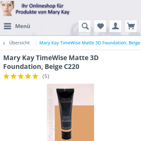
Menü
Übersicht
Mary Kay TimeWise Matte 3D Foundation, Beige
Mary Kay TimeWise Matte 3D
Foundation, Beige C220
(
5
)