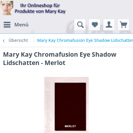
Menü
Übersicht
Mary Kay Chromafusion Eye Shadow Lidschatten
Mary Kay Chromafusion Eye Shadow
Lidschatten - Merlot