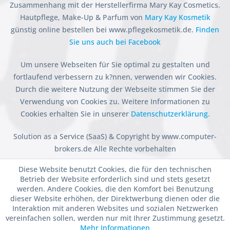
Zusammenhang mit der Herstellerfirma Mary Kay Cosmetics.
Hautpflege, Make-Up & Parfum von
Mary Kay Kosmetik
günstig online bestellen bei www.pflegekosmetik.de.
Finden
Sie uns auch bei Facebook
Um unsere Webseiten für Sie optimal zu gestalten und
fortlaufend verbessern zu k?nnen, verwenden wir Cookies.
Durch die weitere Nutzung der Webseite stimmen Sie der
Verwendung von Cookies zu. Weitere Informationen zu
Cookies erhalten Sie in unserer
Datenschutzerklärung.
Solution as a Service (SaaS) & Copyright by www.computer-
brokers.de Alle Rechte vorbehalten
Diese Website benutzt Cookies, die für den technischen
Betrieb der Website erforderlich sind und stets gesetzt
werden. Andere Cookies, die den Komfort bei Benutzung
dieser Website erhöhen, der Direktwerbung dienen oder die
Interaktion mit anderen Websites und sozialen Netzwerken
vereinfachen sollen, werden nur mit Ihrer Zustimmung gesetzt.
Mehr Informationen