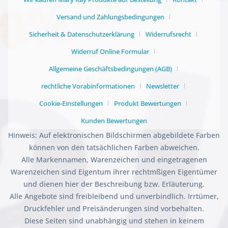
Versand und Zahlungsbedingungen
Sicherheit & Datenschutzerklärung
Widerrufsrecht
Widerruf Online Formular
Allgemeine Geschäftsbedingungen (AGB)
rechtliche Vorabinformationen
Newsletter
Cookie-Einstellungen
Produkt Bewertungen
Kunden Bewertungen
Hinweis: Auf elektronischen Bildschirmen abgebildete Farben
können von den tatsächlichen Farben abweichen.
Alle Markennamen, Warenzeichen und eingetragenen
Warenzeichen sind Eigentum ihrer rechtmßigen Eigentümer
und dienen hier der Beschreibung bzw. Erläuterung.
Alle Angebote sind freibleibend und unverbindlich. Irrtümer,
Druckfehler und Preisänderungen sind vorbehalten.
Diese Seiten sind unabhängig und stehen in keinem