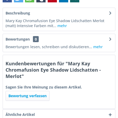
Beschreibung
Mary Kay Chromafusion Eye Shadow Lidschatten Merlot
(matt) Intensive Farben mit...
mehr
Bewertungen
0
Bewertungen lesen, schreiben und diskutieren...
mehr
Kundenbewertungen für "Mary Kay
Chromafusion Eye Shadow Lidschatten -
Merlot"
Sagen Sie Ihre Meinung zu diesem Artikel.
Bewertung verfassen
Ähnliche Artikel