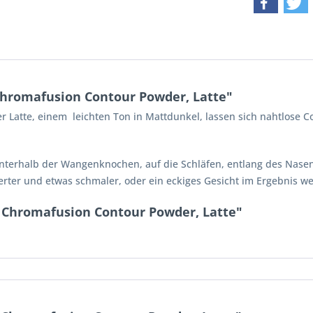
hromafusion Contour Powder, Latte"
Latte, einem leichten Ton in Mattdunkel, lassen sich nahtlose C
nterhalb der Wangenknochen, auf die Schläfen, entlang des Nasen
ierter und etwas schmaler, oder ein eckiges Gesicht im Ergebnis we
 Chromafusion Contour Powder, Latte"