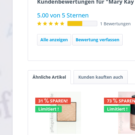
Kundenbewertungen für "Mary Kay 
5.00 von 5 Sternen
1 Bewertungen
Alle anzeigen
Bewertung verfassen
Ähnliche Artikel
Kunden kauften auch
31
SPAREN!
73
SPAREN
Limitiert !
Limitiert !