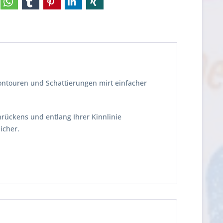
ontouren und Schattierungen mirt einfacher
rückens und entlang Ihrer Kinnlinie
icher.