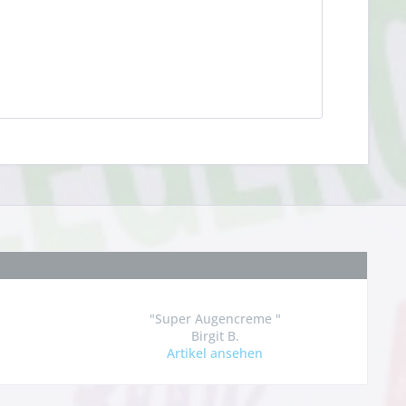
"Super Augencreme "
Birgit B.
Artikel ansehen