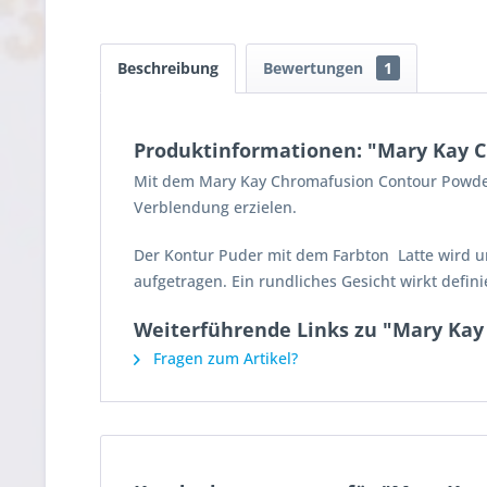
Beschreibung
Bewertungen
1
Produktinformationen: "Mary Kay C
Mit dem Mary Kay Chromafusion Contour Powder 
Verblendung erzielen.
Der Kontur Puder mit dem Farbton Latte wird u
aufgetragen. Ein rundliches Gesicht wirkt defin
Weiterführende Links zu "Mary Kay
Fragen zum Artikel?