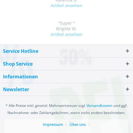
Artikel ansehen
"Super "
Brigitte W.
Artikel ansehen
Service Hotline
Shop Service
Informationen
Newsletter
* Alle Preise inkl. gesetzl. Mehrwertsteuer zzgl.
Versandkosten
und ggf.
Nachnahme- oder Zahlartgebühren, wenn nicht anders beschrieben.
Impressum
Über uns