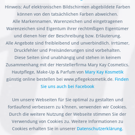
Hinweis: Auf elektronischen Bildschirmen abgebildete Farben
können von den tatsächlichen Farben abweichen.
Alle Markennamen, Warenzeichen und eingetragenen
Warenzeichen sind Eigentum ihrer rechtmßigen Eigentümer
und dienen hier der Beschreibung bzw. Erläuterung.
Alle Angebote sind freibleibend und unverbindlich. Irrtümer,
Druckfehler und Preisänderungen sind vorbehalten.
Diese Seiten sind unabhängig und stehen in keinem
Zusammenhang mit der Herstellerfirma Mary Kay Cosmetics.
Hautpflege, Make-Up & Parfum von
Mary Kay Kosmetik
günstig online bestellen bei www.pflegekosmetik.de.
Finden
Sie uns auch bei Facebook
Um unsere Webseiten für Sie optimal zu gestalten und
fortlaufend verbessern zu k?nnen, verwenden wir Cookies.
Durch die weitere Nutzung der Webseite stimmen Sie der
Verwendung von Cookies zu. Weitere Informationen zu
Cookies erhalten Sie in unserer
Datenschutzerklärung.