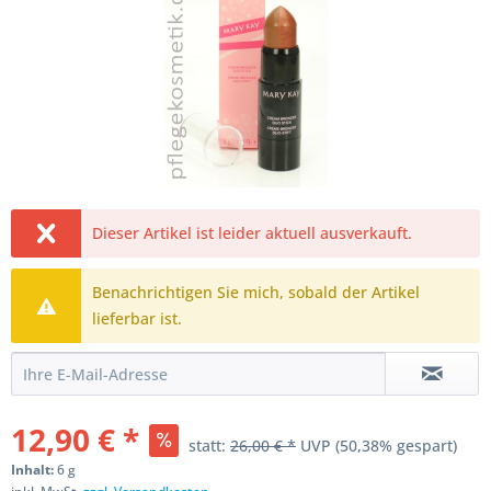
Dieser Artikel ist leider aktuell ausverkauft.
Benachrichtigen Sie mich, sobald der Artikel
lieferbar ist.
12,90 € *
statt:
26,00 € *
UVP
(50,38% gespart)
Inhalt:
6 g