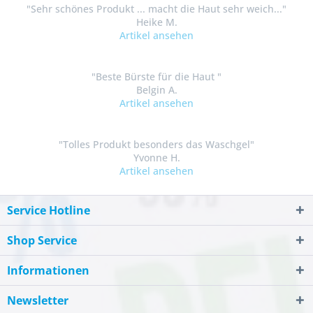
"Sehr schönes Produkt ... macht die Haut sehr weich..."
Heike M.
Artikel ansehen
"Beste Bürste für die Haut "
Belgin A.
Artikel ansehen
"Tolles Produkt besonders das Waschgel"
Yvonne H.
Artikel ansehen
Service Hotline
Shop Service
Informationen
Newsletter