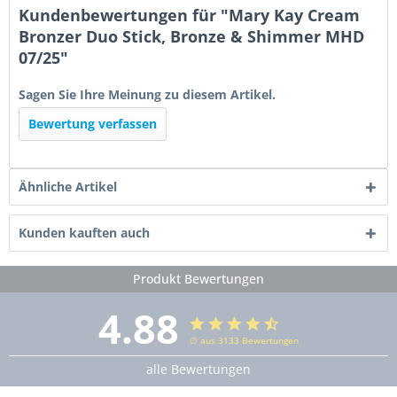
Kundenbewertungen für "Mary Kay Cream
Bronzer Duo Stick, Bronze & Shimmer MHD
07/25"
Sagen Sie Ihre Meinung zu diesem Artikel.
Bewertung verfassen
Ähnliche Artikel
Kunden kauften auch
Produkt Bewertungen
4.88
∅ aus 3133 Bewertungen
alle Bewertungen