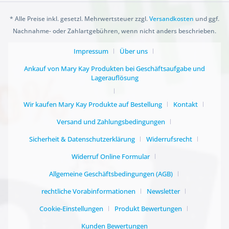
* Alle Preise inkl. gesetzl. Mehrwertsteuer zzgl.
Versandkosten
und ggf.
Nachnahme- oder Zahlartgebühren, wenn nicht anders beschrieben.
Impressum
Über uns
Ankauf von Mary Kay Produkten bei Geschäftsaufgabe und
Lagerauflösung
Wir kaufen Mary Kay Produkte auf Bestellung
Kontakt
Versand und Zahlungsbedingungen
Sicherheit & Datenschutzerklärung
Widerrufsrecht
Widerruf Online Formular
Allgemeine Geschäftsbedingungen (AGB)
rechtliche Vorabinformationen
Newsletter
Cookie-Einstellungen
Produkt Bewertungen
Kunden Bewertungen