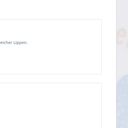
eicher Lippen.