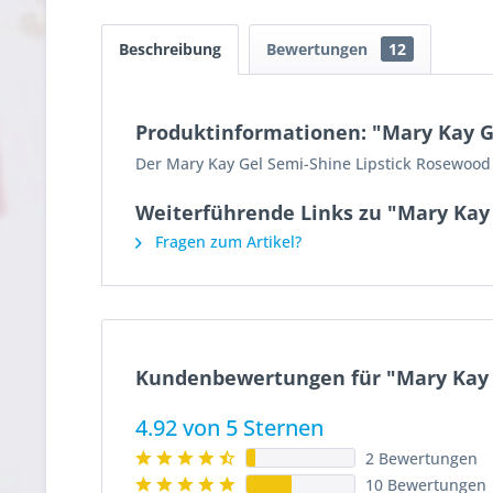
Beschreibung
Bewertungen
12
Produktinformationen: "Mary Kay G
Der Mary Kay Gel Semi-Shine Lipstick Rosewood 
Weiterführende Links zu "Mary Kay 
Fragen zum Artikel?
Kundenbewertungen für "Mary Kay G
4.92 von 5 Sternen
2 Bewertungen
10 Bewertungen