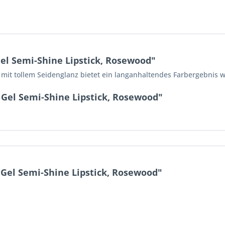
el Semi-Shine Lipstick, Rosewood"
mit tollem Seidenglanz bietet ein langanhaltendes Farbergebnis w
Gel Semi-Shine Lipstick, Rosewood"
el Semi-Shine Lipstick, Rosewood"