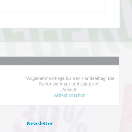
"Angenehme Pflege für den Händealltag. Die
Textur zieht gut und zügig ein."
Anke B.
Artikel ansehen
Newsletter