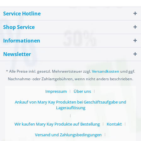
Service Hotline
Shop Service
Informationen
Newsletter
* Alle Preise inkl. gesetzl. Mehrwertsteuer zzgl.
Versandkosten
und ggf.
Nachnahme- oder Zahlartgebühren, wenn nicht anders beschrieben.
Impressum
Über uns
Ankauf von Mary Kay Produkten bei Geschäftsaufgabe und
Lagerauflösung
Wir kaufen Mary Kay Produkte auf Bestellung
Kontakt
Versand und Zahlungsbedingungen