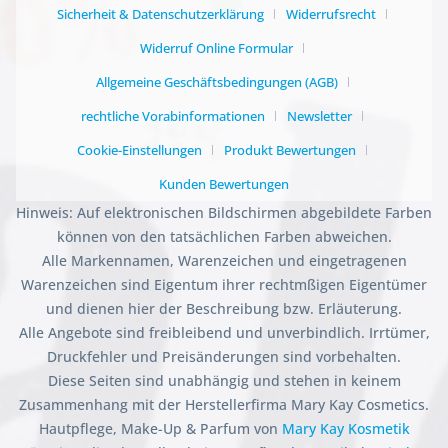
Sicherheit & Datenschutzerklärung
Widerrufsrecht
Widerruf Online Formular
Allgemeine Geschäftsbedingungen (AGB)
rechtliche Vorabinformationen
Newsletter
Cookie-Einstellungen
Produkt Bewertungen
Kunden Bewertungen
Hinweis: Auf elektronischen Bildschirmen abgebildete Farben
können von den tatsächlichen Farben abweichen.
Alle Markennamen, Warenzeichen und eingetragenen
Warenzeichen sind Eigentum ihrer rechtmßigen Eigentümer
und dienen hier der Beschreibung bzw. Erläuterung.
Alle Angebote sind freibleibend und unverbindlich. Irrtümer,
Druckfehler und Preisänderungen sind vorbehalten.
Diese Seiten sind unabhängig und stehen in keinem
Zusammenhang mit der Herstellerfirma Mary Kay Cosmetics.
Hautpflege, Make-Up & Parfum von
Mary Kay Kosmetik