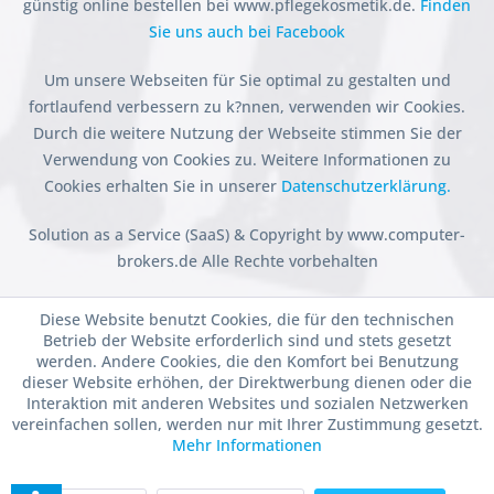
günstig online bestellen bei www.pflegekosmetik.de.
Finden
Sie uns auch bei Facebook
Um unsere Webseiten für Sie optimal zu gestalten und
fortlaufend verbessern zu k?nnen, verwenden wir Cookies.
Durch die weitere Nutzung der Webseite stimmen Sie der
Verwendung von Cookies zu. Weitere Informationen zu
Cookies erhalten Sie in unserer
Datenschutzerklärung.
Solution as a Service (SaaS) & Copyright by www.computer-
brokers.de Alle Rechte vorbehalten
Diese Website benutzt Cookies, die für den technischen
Betrieb der Website erforderlich sind und stets gesetzt
werden. Andere Cookies, die den Komfort bei Benutzung
dieser Website erhöhen, der Direktwerbung dienen oder die
Interaktion mit anderen Websites und sozialen Netzwerken
vereinfachen sollen, werden nur mit Ihrer Zustimmung gesetzt.
Mehr Informationen