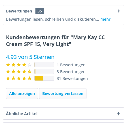
Bewertungen
35
Bewertungen lesen, schreiben und diskutieren...
mehr
Kundenbewertungen für "Mary Kay CC
Cream SPF 15, Very Light"
4.93 von 5 Sternen
1 Bewertungen
3 Bewertungen
31 Bewertungen
Alle anzeigen
Bewertung verfassen
Ähnliche Artikel