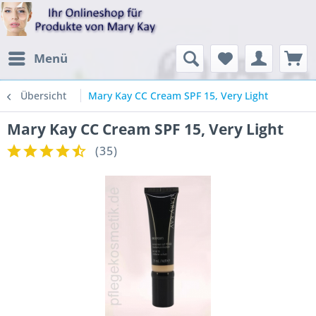
Menü
Übersicht
Mary Kay CC Cream SPF 15, Very Light
Mary Kay CC Cream SPF 15, Very Light
(
35
)