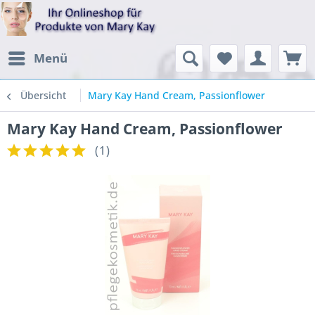
Menü
Übersicht
Mary Kay Hand Cream, Passionflower
Mary Kay Hand Cream, Passionflower
(
1
)