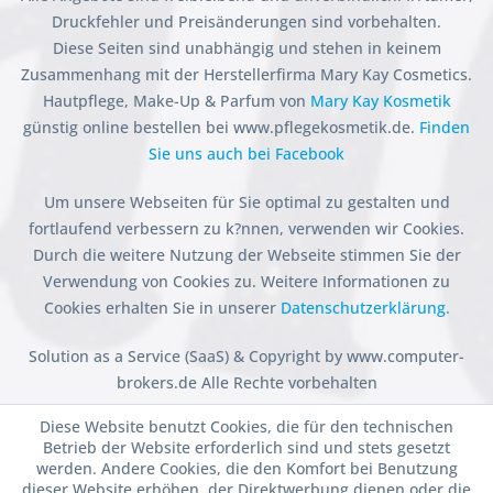
Druckfehler und Preisänderungen sind vorbehalten.
Diese Seiten sind unabhängig und stehen in keinem
Zusammenhang mit der Herstellerfirma Mary Kay Cosmetics.
Hautpflege, Make-Up & Parfum von
Mary Kay Kosmetik
günstig online bestellen bei www.pflegekosmetik.de.
Finden
Sie uns auch bei Facebook
Um unsere Webseiten für Sie optimal zu gestalten und
fortlaufend verbessern zu k?nnen, verwenden wir Cookies.
Durch die weitere Nutzung der Webseite stimmen Sie der
Verwendung von Cookies zu. Weitere Informationen zu
Cookies erhalten Sie in unserer
Datenschutzerklärung.
Solution as a Service (SaaS) & Copyright by www.computer-
brokers.de Alle Rechte vorbehalten
Diese Website benutzt Cookies, die für den technischen
Betrieb der Website erforderlich sind und stets gesetzt
werden. Andere Cookies, die den Komfort bei Benutzung
dieser Website erhöhen, der Direktwerbung dienen oder die