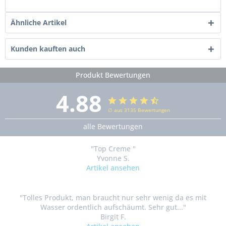
Ähnliche Artikel
Kunden kauften auch
Produkt Bewertungen
4.88
∅ aus 3135 Bewertungen
alle Bewertungen
"Top Creme "
Yvonne S.
Artikel ansehen
"Tolles Produkt, man braucht nur sehr wenig da es mit
Wasser ordentlich aufschäumt. Sehr gut..."
Birgit F.