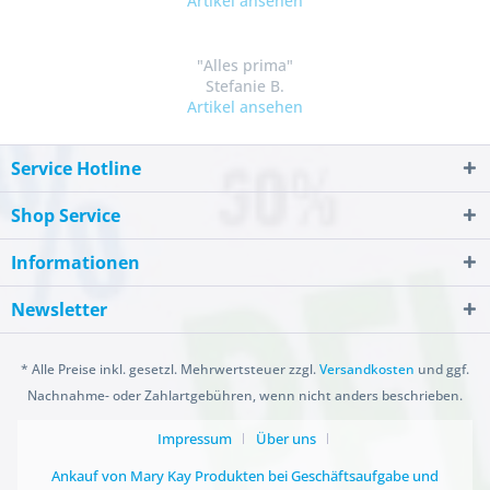
Artikel ansehen
"Alles prima"
Stefanie B.
Artikel ansehen
Service Hotline
Shop Service
Informationen
Newsletter
* Alle Preise inkl. gesetzl. Mehrwertsteuer zzgl.
Versandkosten
und ggf.
Nachnahme- oder Zahlartgebühren, wenn nicht anders beschrieben.
Impressum
Über uns
Ankauf von Mary Kay Produkten bei Geschäftsaufgabe und