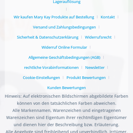
Lagerauflösung
Wir kaufen Mary Kay Produkte auf Bestellung
Kontakt
Versand und Zahlungsbedingungen
Sicherheit & Datenschutzerklärung
Widerrufsrecht
Widerruf Online Formular
Allgemeine Geschäftsbedingungen (AGB)
rechtliche Vorabinformationen
Newsletter
Cookie-Einstellungen
Produkt Bewertungen
Kunden Bewertungen
Hinweis: Auf elektronischen Bildschirmen abgebildete Farben
können von den tatsächlichen Farben abweichen.
Alle Markennamen, Warenzeichen und eingetragenen
Warenzeichen sind Eigentum ihrer rechtmßigen Eigentümer
und dienen hier der Beschreibung bzw. Erläuterung.
Alle Angebote sind freibleibend und unverbindlich. Irrtümer,