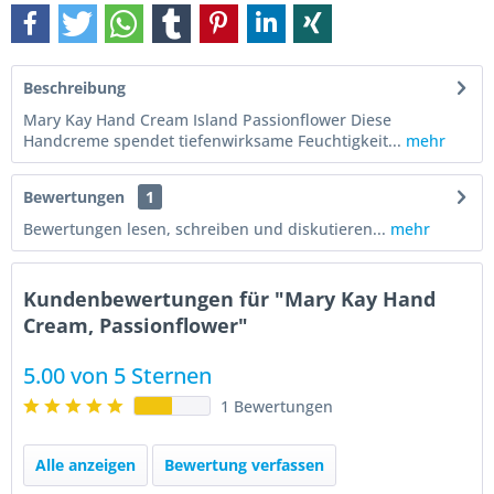
Beschreibung
Mary Kay Hand Cream Island Passionflower Diese
Handcreme spendet tiefenwirksame Feuchtigkeit...
mehr
Bewertungen
1
Bewertungen lesen, schreiben und diskutieren...
mehr
Kundenbewertungen für "Mary Kay Hand
Cream, Passionflower"
5.00 von 5 Sternen
1 Bewertungen
Alle anzeigen
Bewertung verfassen