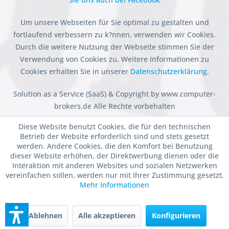
Um unsere Webseiten für Sie optimal zu gestalten und
fortlaufend verbessern zu k?nnen, verwenden wir Cookies.
Durch die weitere Nutzung der Webseite stimmen Sie der
Verwendung von Cookies zu. Weitere Informationen zu
Cookies erhalten Sie in unserer
Datenschutzerklärung.
Solution as a Service (SaaS) & Copyright by www.computer-
brokers.de Alle Rechte vorbehalten
Diese Website benutzt Cookies, die für den technischen
Betrieb der Website erforderlich sind und stets gesetzt
werden. Andere Cookies, die den Komfort bei Benutzung
dieser Website erhöhen, der Direktwerbung dienen oder die
Interaktion mit anderen Websites und sozialen Netzwerken
vereinfachen sollen, werden nur mit Ihrer Zustimmung gesetzt.
Mehr Informationen
Ablehnen
Alle akzeptieren
Konfigurieren