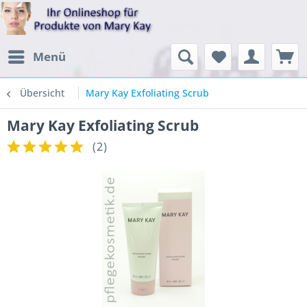
Menü
Übersicht
Mary Kay Exfoliating Scrub
Mary Kay Exfoliating Scrub
(
2
)