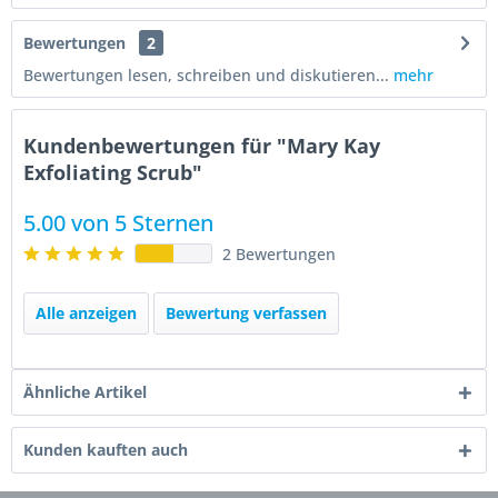
Bewertungen
2
Bewertungen lesen, schreiben und diskutieren...
mehr
Kundenbewertungen für "Mary Kay
Exfoliating Scrub"
5.00 von 5 Sternen
2 Bewertungen
Alle anzeigen
Bewertung verfassen
Ähnliche Artikel
Kunden kauften auch