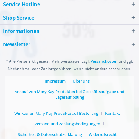
Service Hotline
Shop Service
Informationen
Newsletter
* Alle Preise inkl. gesetzl. Mehrwertsteuer zzgl.
Versandkosten
und ggf.
Nachnahme- oder Zahlartgebühren, wenn nicht anders beschrieben.
Impressum
Über uns
Ankauf von Mary Kay Produkten bei Geschäftsaufgabe und
Lagerauflösung
Wir kaufen Mary Kay Produkte auf Bestellung
Kontakt
Versand und Zahlungsbedingungen
Sicherheit & Datenschutzerklärung
Widerrufsrecht