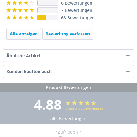
6 Bewertungen
7 Bewertungen
63 Bewertungen
Alle anzeigen
Bewertung verfassen
Ähnliche Artikel
Kunden kauften auch
Produkt Bewertungen
4.88
∅ aus 3133 Bewertungen
alle Bewertungen
"Zufrieden "