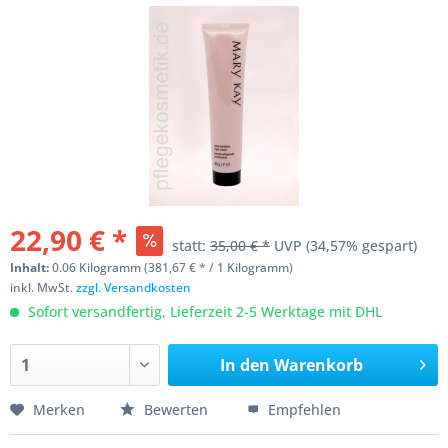
22,90 € *
statt:
35,00 € *
UVP
(34,57% gespart)
Inhalt:
0.06 Kilogramm (381,67 € * / 1 Kilogramm)
inkl. MwSt.
zzgl. Versandkosten
Sofort versandfertig, Lieferzeit 2-5 Werktage mit DHL
In den
Warenkorb
Merken
Bewerten
Empfehlen