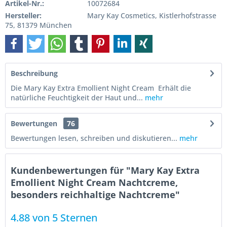
Artikel-Nr.:
10072684
Hersteller:
Mary Kay Cosmetics, Kistlerhofstrasse
75, 81379 München
Beschreibung
Die Mary Kay Extra Emollient Night Cream Erhält die
natürliche Feuchtigkeit der Haut und...
mehr
Bewertungen
76
Bewertungen lesen, schreiben und diskutieren...
mehr
Kundenbewertungen für "Mary Kay Extra
Emollient Night Cream Nachtcreme,
besonders reichhaltige Nachtcreme"
4.88 von 5 Sternen