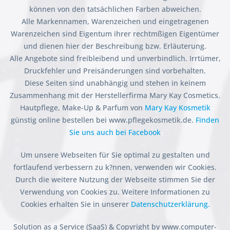
können von den tatsächlichen Farben abweichen.
Alle Markennamen, Warenzeichen und eingetragenen
Warenzeichen sind Eigentum ihrer rechtmßigen Eigentümer
und dienen hier der Beschreibung bzw. Erläuterung.
Alle Angebote sind freibleibend und unverbindlich. Irrtümer,
Druckfehler und Preisänderungen sind vorbehalten.
Diese Seiten sind unabhängig und stehen in keinem
Zusammenhang mit der Herstellerfirma Mary Kay Cosmetics.
Hautpflege, Make-Up & Parfum von
Mary Kay Kosmetik
günstig online bestellen bei www.pflegekosmetik.de.
Finden
Sie uns auch bei Facebook
Um unsere Webseiten für Sie optimal zu gestalten und
fortlaufend verbessern zu k?nnen, verwenden wir Cookies.
Durch die weitere Nutzung der Webseite stimmen Sie der
Verwendung von Cookies zu. Weitere Informationen zu
Cookies erhalten Sie in unserer
Datenschutzerklärung.
Solution as a Service (SaaS) & Copyright by www.computer-