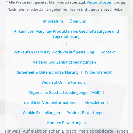
* Alle Preise inkl. gesetzl. Mehrwertsteuer zzgl.
Versandkosten
und ggf.
Nachnahme- oder Zahlartgebühren, wenn nicht anders beschrieben.
Impressum
Über uns
Ankauf von Mary Kay Produkten bei Geschäftsaufgabe und
Lagerauflösung
Wir kaufen Mary Kay Produkte auf Bestellung
Kontakt
Versand und Zahlungsbedingungen
Sicherheit & Datenschutzerklärung
Widerrufsrecht
Widerruf Online Formular
Allgemeine Geschäftsbedingungen (AGB)
rechtliche Vorabinformationen
Newsletter
Cookie-Einstellungen
Produkt Bewertungen
Kunden Bewertungen
Hinweis: Auf elektronischen Bildschirmen abgebildete Farben