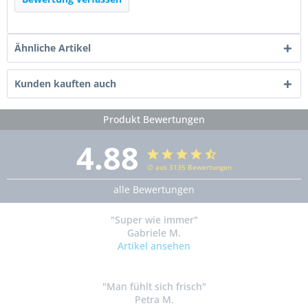
Ähnliche Artikel
Kunden kauften auch
Produkt Bewertungen
4.88
∅ aus 3135 Bewertungen
alle Bewertungen
"Super wie immer"
Gabriele M.
Artikel ansehen
"Man fühlt sich frisch"
Petra M.