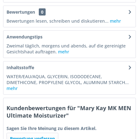
Bewertungen
0
Bewertungen lesen, schreiben und diskutieren...
mehr
Anwendungstips
Zweimal täglich, morgens und abends, auf die gereinigte
Gesichtshaut auftragen.
mehr
Inhaltsstoffe
WATER/EAU/AQUA, GLYCERIN, ISODODECANE,
DIMETHICONE, PROPYLENE GLYCOL, ALUMINUM STARCH...
mehr
Kundenbewertungen für "Mary Kay MK MEN
Ultimate Moisturizer"
Sagen Sie Ihre Meinung zu diesem Artikel.
Bewertung verfassen