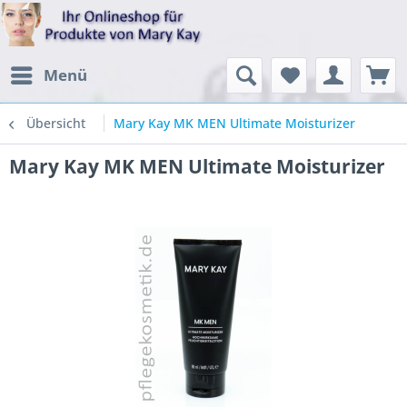
Menü
Übersicht
Mary Kay MK MEN Ultimate Moisturizer
Mary Kay MK MEN Ultimate Moisturizer