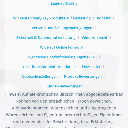
Lagerauflösung
Wir kaufen Mary Kay Produkte auf Bestellung
Kontakt
Versand und Zahlungsbedingungen
Sicherheit & Datenschutzerklärung
Widerrufsrecht
Widerruf Online Formular
Allgemeine Geschäftsbedingungen (AGB)
rechtliche Vorabinformationen
Newsletter
Cookie-Einstellungen
Produkt Bewertungen
Kunden Bewertungen
Hinweis: Auf elektronischen Bildschirmen abgebildete Farben
können von den tatsächlichen Farben abweichen.
Alle Markennamen, Warenzeichen und eingetragenen
Warenzeichen sind Eigentum ihrer rechtmßigen Eigentümer
und dienen hier der Beschreibung bzw. Erläuterung.