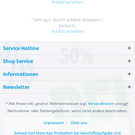
Artikel ansehen
"Sehr gut. Macht schöne Wimpern."
Jorina G.
Artikel ansehen
Service Hotline
Shop Service
Informationen
Newsletter
* Alle Preise inkl. gesetzl. Mehrwertsteuer zzgl.
Versandkosten
und ggf.
Nachnahme- oder Zahlartgebühren, wenn nicht anders beschrieben.
Impressum
Über uns
Ankauf von Mary Kay Produkten bei Geschäftsaufgabe und