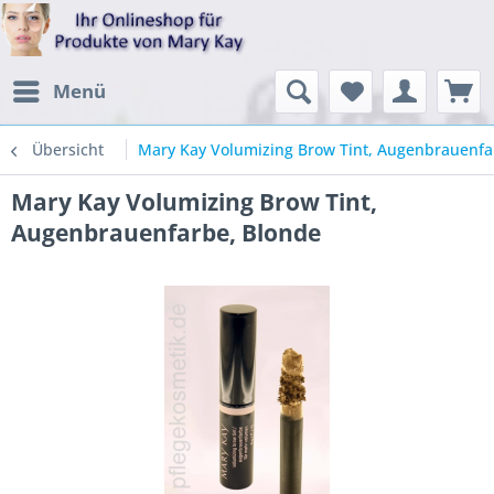
Menü
Übersicht
Mary Kay Volumizing Brow Tint, Augenbrauenfa
Mary Kay Volumizing Brow Tint,
Augenbrauenfarbe, Blonde