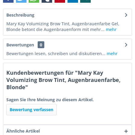
Beschreibung
Mary Kay Volumizing Brow Tint, Augenbrauenfarbe Gel,
Blonde betont die Augenbrauenform mit mehr...
mehr
Bewertungen
0
Bewertungen lesen, schreiben und diskutieren...
mehr
Kundenbewertungen für "Mary Kay
Volumizing Brow Tint, Augenbrauenfarbe,
Blonde"
Sagen Sie Ihre Meinung zu diesem Artikel.
Bewertung verfassen
Ähnliche Artikel