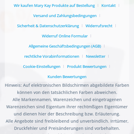
Wir kaufen Mary Kay Produkte auf Bestellung
Kontakt
Versand und Zahlungsbedingungen
Sicherheit & Datenschutzerklärung
Widerrufsrecht
Widerruf Online Formular
Allgemeine Geschäftsbedingungen (AGB)
rechtliche Vorabinformationen
Newsletter
Cookie-Einstellungen
Produkt Bewertungen
Kunden Bewertungen
Hinweis: Auf elektronischen Bildschirmen abgebildete Farben
können von den tatsächlichen Farben abweichen.
Alle Markennamen, Warenzeichen und eingetragenen
Warenzeichen sind Eigentum ihrer rechtmßigen Eigentümer
und dienen hier der Beschreibung bzw. Erläuterung.
Alle Angebote sind freibleibend und unverbindlich. Irrtümer,
Druckfehler und Preisänderungen sind vorbehalten.