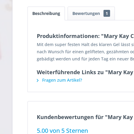
Beschreibung
Bewertungen
1
Produktinformationen: "Mary Kay Cl
Mit dem super festen Halt des klaren Gel lässt 
nach Wunsch für einen gelifteten, gezähmten o
gebädigt werden und für jeden Tag ein neuer B
Weiterführende Links zu "Mary Kay 
Fragen zum Artikel?
Kundenbewertungen für "Mary Kay C
5.00 von 5 Sternen