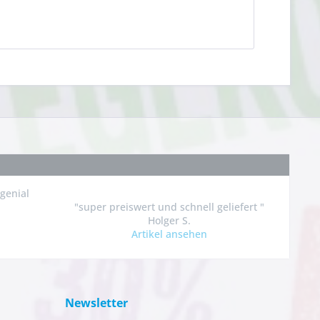
 genial
"super preiswert und schnell geliefert "
Holger S.
Artikel ansehen
Newsletter