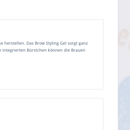
e herstellen. Das Brow Styling Gel sorgt ganz
m integrierten Bürstchen können die Brauen