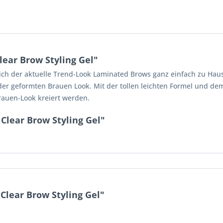
ear Brow Styling Gel"
sich der aktuelle Trend-Look Laminated Brows ganz einfach zu Haus
der geformten Brauen Look. Mit der tollen leichten Formel und de
rauen-Look kreiert werden.
Clear Brow Styling Gel"
lear Brow Styling Gel"