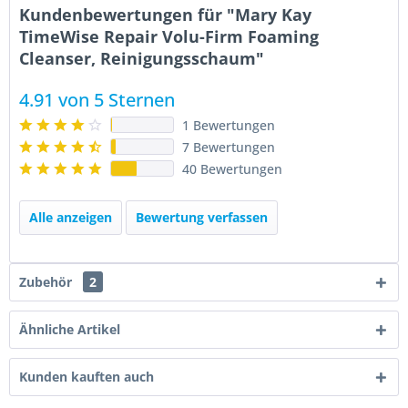
Kundenbewertungen für "Mary Kay
TimeWise Repair Volu-Firm Foaming
Cleanser, Reinigungsschaum"
4.91 von 5 Sternen
1 Bewertungen
7 Bewertungen
40 Bewertungen
Alle anzeigen
Bewertung verfassen
Zubehör
2
Ähnliche Artikel
Kunden kauften auch