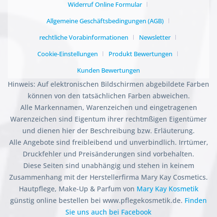
Widerruf Online Formular
Allgemeine Geschäftsbedingungen (AGB)
rechtliche Vorabinformationen
Newsletter
Cookie-Einstellungen
Produkt Bewertungen
Kunden Bewertungen
Hinweis: Auf elektronischen Bildschirmen abgebildete Farben
können von den tatsächlichen Farben abweichen.
Alle Markennamen, Warenzeichen und eingetragenen
Warenzeichen sind Eigentum ihrer rechtmßigen Eigentümer
und dienen hier der Beschreibung bzw. Erläuterung.
Alle Angebote sind freibleibend und unverbindlich. Irrtümer,
Druckfehler und Preisänderungen sind vorbehalten.
Diese Seiten sind unabhängig und stehen in keinem
Zusammenhang mit der Herstellerfirma Mary Kay Cosmetics.
Hautpflege, Make-Up & Parfum von
Mary Kay Kosmetik
günstig online bestellen bei www.pflegekosmetik.de.
Finden
Sie uns auch bei Facebook