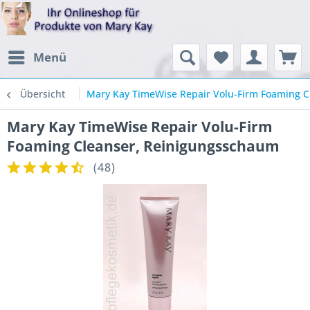
Menü
Übersicht
Mary Kay TimeWise Repair Volu-Firm Foaming 
Mary Kay TimeWise Repair Volu-Firm
Foaming Cleanser, Reinigungsschaum
(
48
)