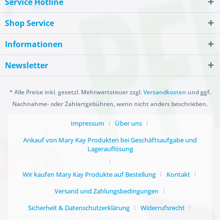
Service Hotline
Shop Service
Informationen
Newsletter
* Alle Preise inkl. gesetzl. Mehrwertsteuer zzgl.
Versandkosten
und ggf.
Nachnahme- oder Zahlartgebühren, wenn nicht anders beschrieben.
Impressum
Über uns
Ankauf von Mary Kay Produkten bei Geschäftsaufgabe und
Lagerauflösung
Wir kaufen Mary Kay Produkte auf Bestellung
Kontakt
Versand und Zahlungsbedingungen
Sicherheit & Datenschutzerklärung
Widerrufsrecht