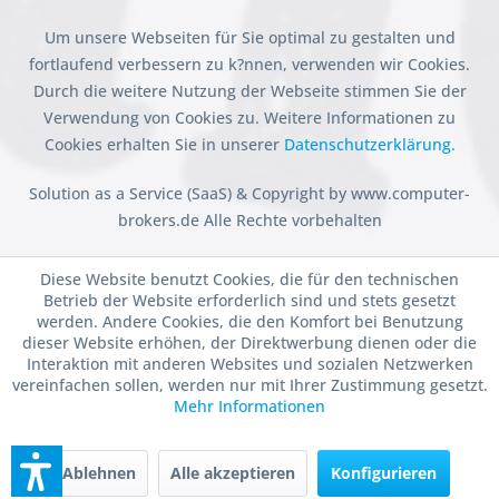
Um unsere Webseiten für Sie optimal zu gestalten und
fortlaufend verbessern zu k?nnen, verwenden wir Cookies.
Durch die weitere Nutzung der Webseite stimmen Sie der
Verwendung von Cookies zu. Weitere Informationen zu
Cookies erhalten Sie in unserer
Datenschutzerklärung.
Solution as a Service (SaaS) & Copyright by www.computer-
brokers.de Alle Rechte vorbehalten
Diese Website benutzt Cookies, die für den technischen
Betrieb der Website erforderlich sind und stets gesetzt
werden. Andere Cookies, die den Komfort bei Benutzung
dieser Website erhöhen, der Direktwerbung dienen oder die
Interaktion mit anderen Websites und sozialen Netzwerken
vereinfachen sollen, werden nur mit Ihrer Zustimmung gesetzt.
Mehr Informationen
Ablehnen
Alle akzeptieren
Konfigurieren