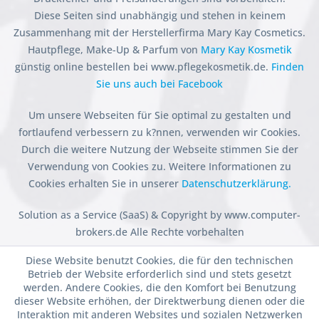
Diese Seiten sind unabhängig und stehen in keinem
Zusammenhang mit der Herstellerfirma Mary Kay Cosmetics.
Hautpflege, Make-Up & Parfum von
Mary Kay Kosmetik
günstig online bestellen bei www.pflegekosmetik.de.
Finden
Sie uns auch bei Facebook
Um unsere Webseiten für Sie optimal zu gestalten und
fortlaufend verbessern zu k?nnen, verwenden wir Cookies.
Durch die weitere Nutzung der Webseite stimmen Sie der
Verwendung von Cookies zu. Weitere Informationen zu
Cookies erhalten Sie in unserer
Datenschutzerklärung.
Solution as a Service (SaaS) & Copyright by www.computer-
brokers.de Alle Rechte vorbehalten
Diese Website benutzt Cookies, die für den technischen
Betrieb der Website erforderlich sind und stets gesetzt
werden. Andere Cookies, die den Komfort bei Benutzung
dieser Website erhöhen, der Direktwerbung dienen oder die
Interaktion mit anderen Websites und sozialen Netzwerken