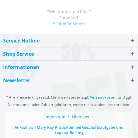
"Wie immer perfekt "
Daniela R.
Artikel ansehen
Service Hotline
Shop Service
Informationen
Newsletter
* Alle Preise inkl. gesetzl. Mehrwertsteuer zzgl.
Versandkosten
und ggf.
Nachnahme- oder Zahlartgebühren, wenn nicht anders beschrieben.
Impressum
Über uns
Ankauf von Mary Kay Produkten bei Geschäftsaufgabe und
Lagerauflösung