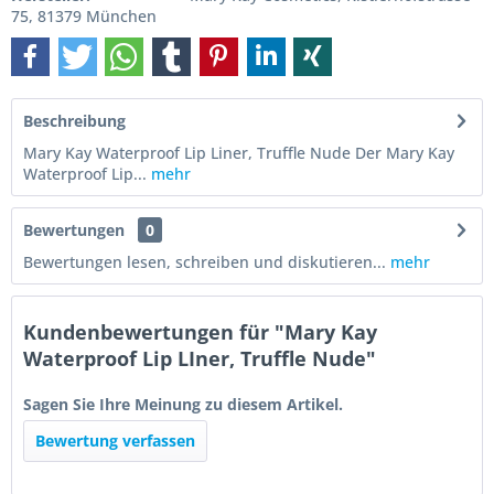
75, 81379 München
Beschreibung
Mary Kay Waterproof Lip Liner, Truffle Nude Der Mary Kay
Waterproof Lip...
mehr
Bewertungen
0
Bewertungen lesen, schreiben und diskutieren...
mehr
Kundenbewertungen für "Mary Kay
Waterproof Lip LIner, Truffle Nude"
Sagen Sie Ihre Meinung zu diesem Artikel.
Bewertung verfassen